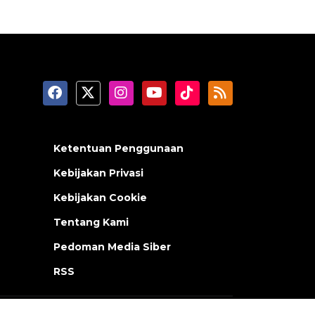
Ketentuan Penggunaan
Kebijakan Privasi
Kebijakan Cookie
Tentang Kami
Pedoman Media Siber
RSS