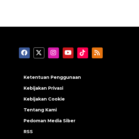
Ketentuan Penggunaan
Kebijakan Privasi
Kebijakan Cookie
Tentang Kami
Pedoman Media Siber
RSS