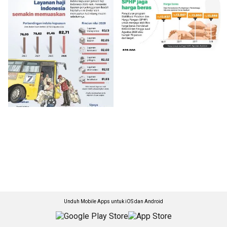
Unduh Mobile Apps untuk iOS dan Android