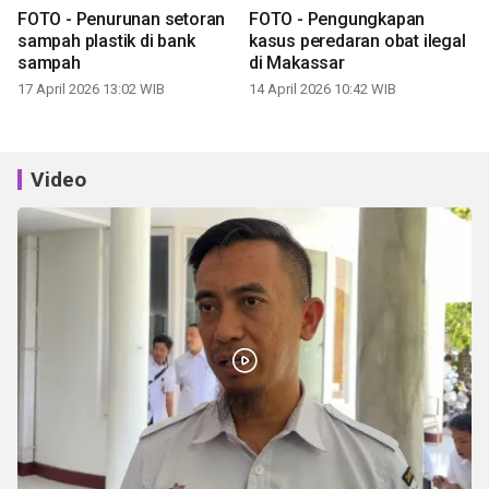
FOTO - Penurunan setoran
FOTO - Pengungkapan
sampah plastik di bank
kasus peredaran obat ilegal
sampah
di Makassar
17 April 2026 13:02 WIB
14 April 2026 10:42 WIB
Video