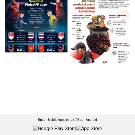
Unduh Mobile Apps untuk iOS dan Android