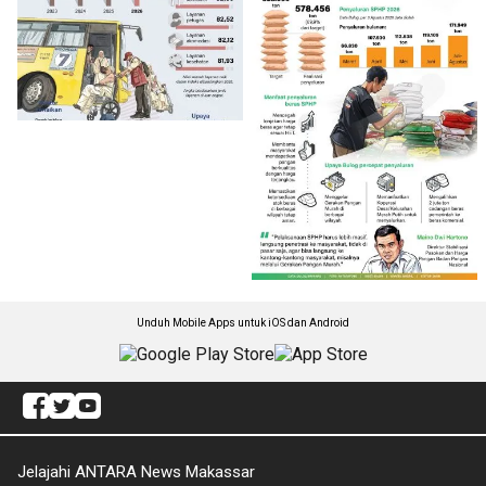
Unduh Mobile Apps untuk iOS dan Android
Jelajahi ANTARA News Makassar