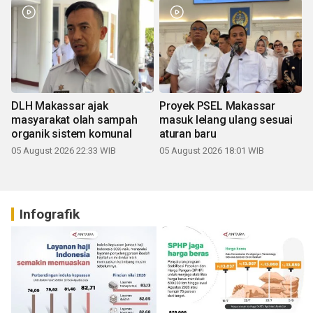
DLH Makassar ajak
Proyek PSEL Makassar
masyarakat olah sampah
masuk lelang ulang sesuai
organik sistem komunal
aturan baru
05 August 2026 22:33 WIB
05 August 2026 18:01 WIB
Infografik