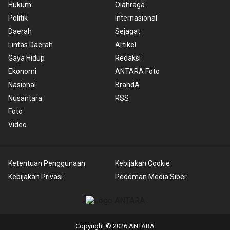
Hukum
Olahraga
Politik
Internasional
Daerah
Sejagat
Lintas Daerah
Artikel
Gaya Hidup
Redaksi
Ekonomi
ANTARA Foto
Nasional
BrandA
Nusantara
RSS
Foto
Video
Ketentuan Penggunaan
Kebijakan Cookie
Kebijakan Privasi
Pedoman Media Siber
Copyright © 2026 ANTARA