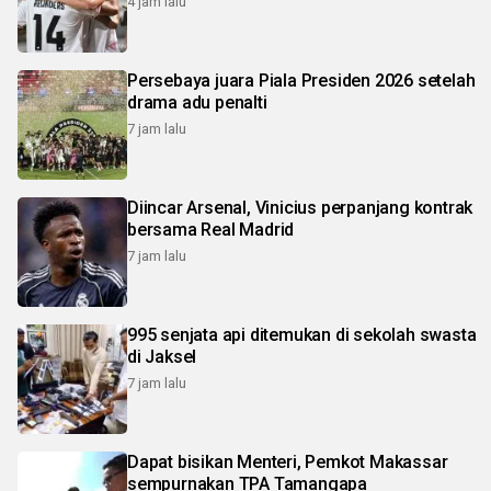
4 jam lalu
Persebaya juara Piala Presiden 2026 setelah
drama adu penalti
7 jam lalu
Diincar Arsenal, Vinicius perpanjang kontrak
bersama Real Madrid
7 jam lalu
995 senjata api ditemukan di sekolah swasta
di Jaksel
7 jam lalu
Dapat bisikan Menteri, Pemkot Makassar
sempurnakan TPA Tamangapa