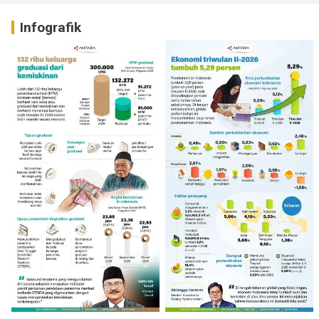
Infografik