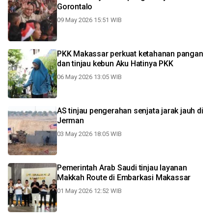
Gorontalo
09 May 2026 15:51 WIB
PKK Makassar perkuat ketahanan pangan
dan tinjau kebun Aku Hatinya PKK
06 May 2026 13:05 WIB
AS tinjau pengerahan senjata jarak jauh di
Jerman
03 May 2026 18:05 WIB
Pemerintah Arab Saudi tinjau layanan
Makkah Route di Embarkasi Makassar
01 May 2026 12:52 WIB