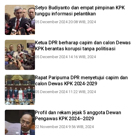
Setyo Budiyanto dan empat pimpinan KPK
tunggu informasi pelantikan
05 December 2024 20:08 WIB, 2024
Ketua DPR berharap capim dan calon Dewas
KPK berantas korupsi tanpa politisasi
05 December 2024 14:16 WIB, 2024
Rapat Paripurna DPR menyetujui capim dan
calon Dewas KPK 2024-2029
05 December 2024 11:22 WIB, 2024
Profil dan rekam jejak 5 anggota Dewan
Pengawas KPK 2024--2029
22 November 2024 9:56 WIB, 2024