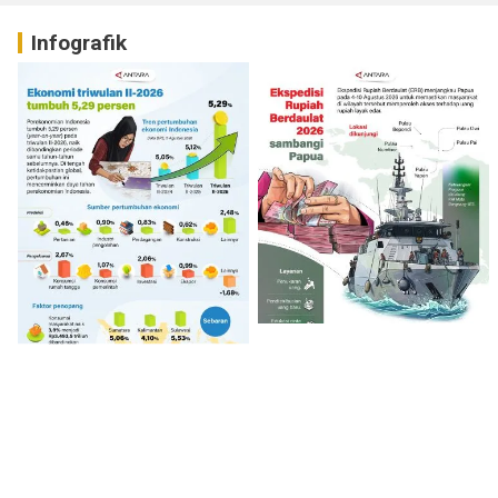
Infografik