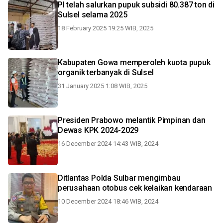
PI telah salurkan pupuk subsidi 80.387 ton di
Sulsel selama 2025
18 February 2025 19:25 WIB, 2025
Kabupaten Gowa memperoleh kuota pupuk
organik terbanyak di Sulsel
31 January 2025 1:08 WIB, 2025
Presiden Prabowo melantik Pimpinan dan
Dewas KPK 2024-2029
16 December 2024 14:43 WIB, 2024
Ditlantas Polda Sulbar mengimbau
perusahaan otobus cek kelaikan kendaraan
10 December 2024 18:46 WIB, 2024