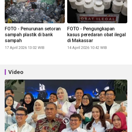
FOTO - Penurunan setoran
FOTO - Pengungkapan
sampah plastik di bank
kasus peredaran obat ilegal
sampah
di Makassar
17 April 2026 13:02 WIB
14 April 2026 10:42 WIB
Video