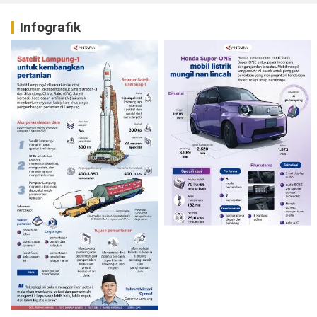
Infografik