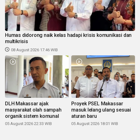
Humas didorong naik kelas hadapi krisis komunikasi dan
multikrisis
08 August 2026 17:46 WIB
DLH Makassar ajak
Proyek PSEL Makassar
masyarakat olah sampah
masuk lelang ulang sesuai
organik sistem komunal
aturan baru
05 August 2026 22:33 WIB
05 August 2026 18:01 WIB