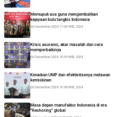
Memupuk asa guna mengembalikan
kejayaan bulu tangkis Indonesia
26 December 2024 11:00 WIB, 2024
Krisis asuransi, akar masalah dan cara
memperbaikinya
26 December 2024 10:59 WIB, 2024
Kenaikan UMP dan efektivitasnya melawan
kemiskinan
26 December 2024 10:58 WIB, 2024
Masa depan manufaktur Indonesia di era
"Reshoring" global