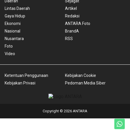
Daerah
Sejagat
Lintas Daerah
Artikel
Gaya Hidup
Redaksi
Ekonomi
ANTARA Foto
Nasional
BrandA
Nusantara
RSS
Foto
Video
Ketentuan Penggunaan
Kebijakan Cookie
Kebijakan Privasi
Pedoman Media Siber
Copyright © 2026 ANTARA