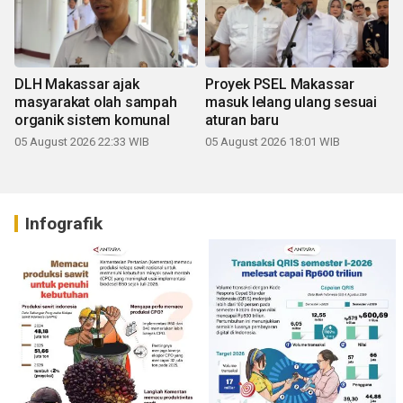
DLH Makassar ajak
Proyek PSEL Makassar
masyarakat olah sampah
masuk lelang ulang sesuai
organik sistem komunal
aturan baru
05 August 2026 22:33 WIB
05 August 2026 18:01 WIB
Infografik