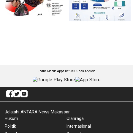
Unduh Mobile Apps untuk iOS dan Android
Jelajahi ANTARA News Makassar
Hukum
Olahraga
Politik
Internasional