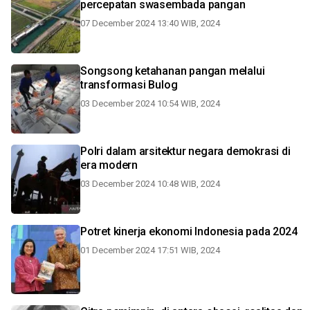
percepatan swasembada pangan
07 December 2024 13:40 WIB, 2024
Songsong ketahanan pangan melalui
transformasi Bulog
03 December 2024 10:54 WIB, 2024
Polri dalam arsitektur negara demokrasi di
era modern
03 December 2024 10:48 WIB, 2024
Potret kinerja ekonomi Indonesia pada 2024
01 December 2024 17:51 WIB, 2024