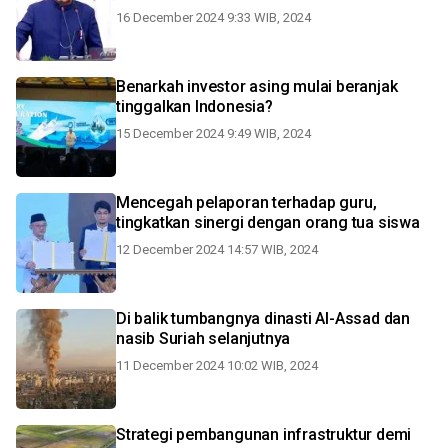
16 December 2024 9:33 WIB, 2024
Benarkah investor asing mulai beranjak
tinggalkan Indonesia?
15 December 2024 9:49 WIB, 2024
Mencegah pelaporan terhadap guru,
tingkatkan sinergi dengan orang tua siswa
12 December 2024 14:57 WIB, 2024
Di balik tumbangnya dinasti Al-Assad dan
nasib Suriah selanjutnya
11 December 2024 10:02 WIB, 2024
Strategi pembangunan infrastruktur demi