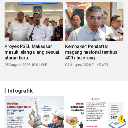
Proyek PSEL Makassar
Kemnaker: Pendaftar
masuk lelang ulang sesuai
magang nasional tembus
aturan baru
400 ribu orang
05 August 2026 18:01 WIB
04 August 2026 21:45 WIB
Infografik