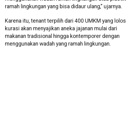
ramah lingkungan yang bisa didaur ulang,” ujarnya.
Karena itu, tenant terpilih dari 400 UMKM yang lolos
kurasi akan menyajikan aneka jajanan mulai dari
makanan tradisional hingga kontemporer dengan
menggunakan wadah yang ramah lingkungan.