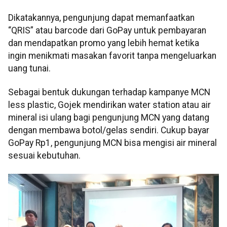
Dikatakannya, pengunjung dapat memanfaatkan
“QRIS” atau barcode dari GoPay untuk pembayaran
dan mendapatkan promo yang lebih hemat ketika
ingin menikmati masakan favorit tanpa mengeluarkan
uang tunai.
Sebagai bentuk dukungan terhadap kampanye MCN
less plastic, Gojek mendirikan water station atau air
mineral isi ulang bagi pengunjung MCN yang datang
dengan membawa botol/gelas sendiri.
Cukup bayar
GoPay Rp1, pengunjung MCN bisa mengisi air mineral
sesuai kebutuhan.