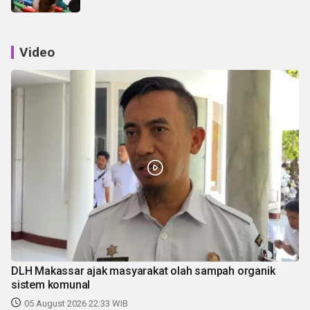
Video
DLH Makassar ajak masyarakat olah sampah organik
sistem komunal
05 August 2026 22:33 WIB