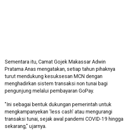
Sementara itu, Camat Gojek Makassar Adwin
Pratama Anas mengatakan, setiap tahun pihaknya
turut mendukung kesuksesan MCN dengan
menghadirkan sistem transaksi non tunai bagi
pengunjung melalui pembayaran GoPay.
"Ini sebagai bentuk dukungan pemerintah untuk
mengkampanyekan 'less cash' atau mengurangi
transaksi tunai, sejak awal pandemi COVID-19 hingga
sekarang," ujarnya.