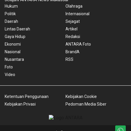
Hukum
Olahraga
Politik
Internasional
Daerah
Sejagat
Lintas Daerah
Artikel
Gaya Hidup
Redaksi
Ekonomi
ANTARA Foto
Nasional
BrandA
Nusantara
RSS
Foto
Video
Ketentuan Penggunaan
Kebijakan Cookie
Kebijakan Privasi
Pedoman Media Siber