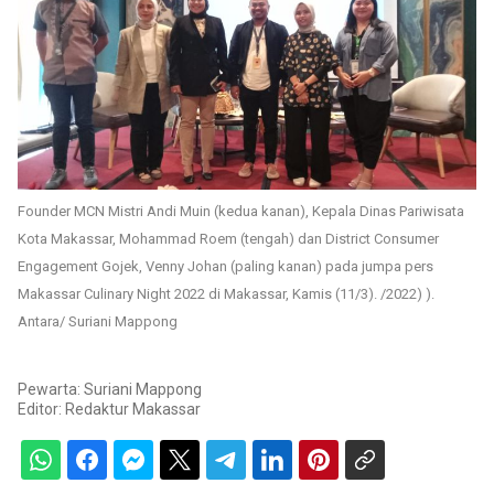
Founder MCN Mistri Andi Muin (kedua kanan), Kepala Dinas Pariwisata
Kota Makassar, Mohammad Roem (tengah) dan District Consumer
Engagement Gojek, Venny Johan (paling kanan) pada jumpa pers
Makassar Culinary Night 2022 di Makassar, Kamis (11/3). /2022) ).
Antara/ Suriani Mappong
Pewarta: Suriani Mappong
Editor:
Redaktur Makassar