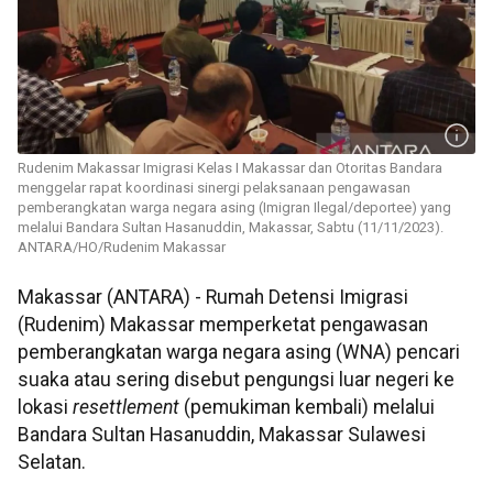
Rudenim Makassar Imigrasi Kelas I Makassar dan Otoritas Bandara
menggelar rapat koordinasi sinergi pelaksanaan pengawasan
pemberangkatan warga negara asing (Imigran Ilegal/deportee) yang
melalui Bandara Sultan Hasanuddin, Makassar, Sabtu (11/11/2023).
ANTARA/HO/Rudenim Makassar
Makassar (ANTARA) - Rumah Detensi Imigrasi
(Rudenim) Makassar memperketat pengawasan
pemberangkatan warga negara asing (WNA) pencari
suaka atau sering disebut pengungsi luar negeri ke
lokasi
resettlement
(pemukiman kembali) melalui
Bandara Sultan Hasanuddin, Makassar Sulawesi
Selatan.