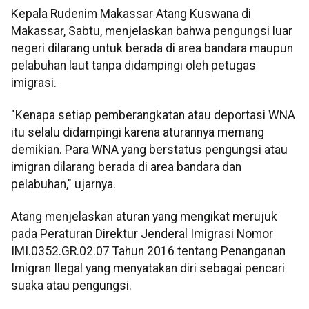
Kepala Rudenim Makassar Atang Kuswana di
Makassar, Sabtu, menjelaskan bahwa pengungsi luar
negeri dilarang untuk berada di area bandara maupun
pelabuhan laut tanpa didampingi oleh petugas
imigrasi.
"Kenapa setiap pemberangkatan atau deportasi WNA
itu selalu didampingi karena aturannya memang
demikian. Para WNA yang berstatus pengungsi atau
imigran dilarang berada di area bandara dan
pelabuhan," ujarnya.
Atang menjelaskan aturan yang mengikat merujuk
pada Peraturan Direktur Jenderal Imigrasi Nomor
IMI.0352.GR.02.07 Tahun 2016 tentang Penanganan
Imigran Ilegal yang menyatakan diri sebagai pencari
suaka atau pengungsi.