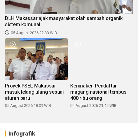
DLH Makassar ajak masyarakat olah sampah organik
sistem komunal
05 August 2026 22:33 WIB
Proyek PSEL Makassar
Kemnaker: Pendaftar
masuk lelang ulang sesuai
magang nasional tembus
aturan baru
400 ribu orang
05 August 2026 18:01 WIB
04 August 2026 21:45 WIB
Infografik