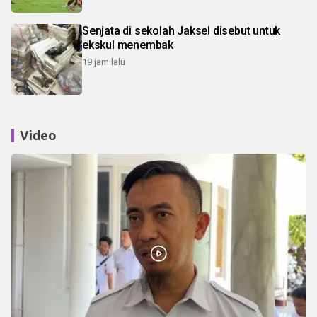
Senjata di sekolah Jaksel disebut untuk
ekskul menembak
19 jam lalu
Video