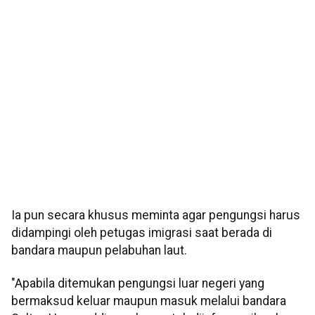
Ia pun secara khusus meminta agar pengungsi harus
didampingi oleh petugas imigrasi saat berada di
bandara maupun pelabuhan laut.
"Apabila ditemukan pengungsi luar negeri yang
bermaksud keluar maupun masuk melalui bandara