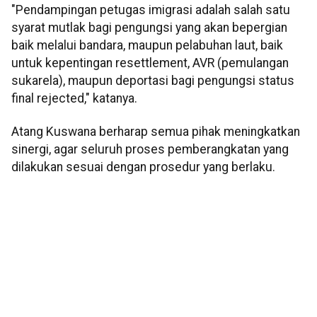
"Pendampingan petugas imigrasi adalah salah satu
syarat mutlak bagi pengungsi yang akan bepergian
baik melalui bandara, maupun pelabuhan laut, baik
untuk kepentingan resettlement, AVR (pemulangan
sukarela), maupun deportasi bagi pengungsi status
final rejected," katanya.
Atang Kuswana berharap semua pihak meningkatkan
sinergi, agar seluruh proses pemberangkatan yang
dilakukan sesuai dengan prosedur yang berlaku.