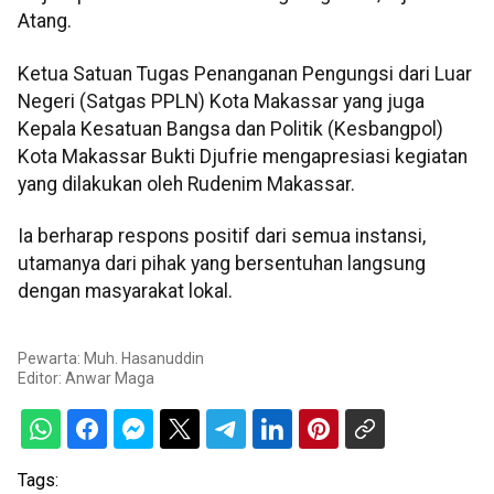
Atang.
Ketua Satuan Tugas Penanganan Pengungsi dari Luar
Negeri (Satgas PPLN) Kota Makassar yang juga
Kepala Kesatuan Bangsa dan Politik (Kesbangpol)
Kota Makassar Bukti Djufrie mengapresiasi kegiatan
yang dilakukan oleh Rudenim Makassar.
Ia berharap respons positif dari semua instansi,
utamanya dari pihak yang bersentuhan langsung
dengan masyarakat lokal.
Pewarta: Muh. Hasanuddin
Editor:
Anwar Maga
Tags: