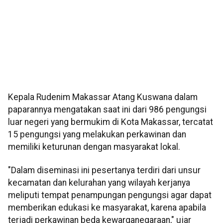
Kepala Rudenim Makassar Atang Kuswana dalam
paparannya mengatakan saat ini dari 986 pengungsi
luar negeri yang bermukim di Kota Makassar, tercatat
15 pengungsi yang melakukan perkawinan dan
memiliki keturunan dengan masyarakat lokal.
"Dalam diseminasi ini pesertanya terdiri dari unsur
kecamatan dan kelurahan yang wilayah kerjanya
meliputi tempat penampungan pengungsi agar dapat
memberikan edukasi ke masyarakat, karena apabila
terjadi perkawinan beda kewarganegaraan," ujar