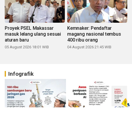
Proyek PSEL Makassar
Kemnaker: Pendaftar
masuk lelang ulang sesuai
magang nasional tembus
aturan baru
400 ribu orang
05 August 2026 18:01 WIB
04 August 2026 21:45 WIB
Infografik