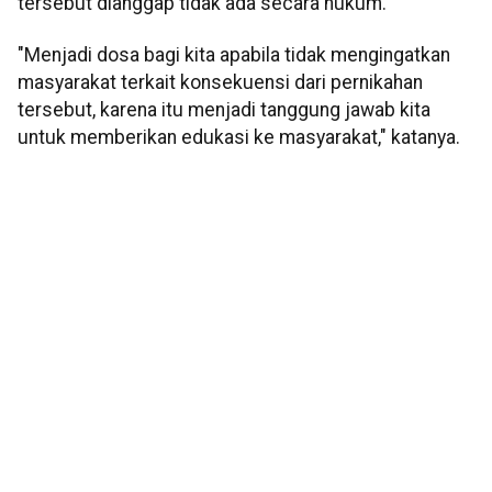
tersebut dianggap tidak ada secara hukum.
"Menjadi dosa bagi kita apabila tidak mengingatkan
masyarakat terkait konsekuensi dari pernikahan
tersebut, karena itu menjadi tanggung jawab kita
untuk memberikan edukasi ke masyarakat," katanya.