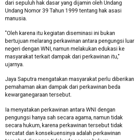
dari sepuluh hak dasar yang dijamin oleh Undang
Undang Nomor 39 Tahun 1999 tentang hak asasi
manusia.
"Oleh karena itu kegiatan diseminasi ini bukan
bertujuan melarang perkawinan antara pengungsi luar
negeri dengan WNI, namun melakukan edukasi ke
masyarakat terkait dampak dari perkawinan itu,"
ujarnya.
Jaya Saputra mengatakan masyarakat perlu diberikan
pemahaman akan dampak dari perkawinan beda
kewarganegaraan tersebut.
Ia menyatakan perkawinan antara WNI dengan
pengungsi hanya sah secara agama, namun tidak
secara hukum, karena perkawinan tersebut tidak
tercatat dan konsekuensinya adalah perkawinan