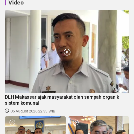
Video
DLH Makassar ajak masyarakat olah sampah organik
sistem komunal
05 August 2026 22:33 WIB