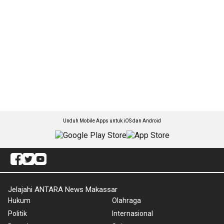
Unduh Mobile Apps untuk iOS dan Android
Jelajahi ANTARA News Makassar
Hukum
Olahraga
Politik
Internasional