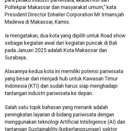
Poltekpar Makassar dan masyarakat umum," kata
President Director Enhailer Corporation Mr Irmansjah
Madewa di Makassar, Kamis.
Ia mengatakan, dua kota yang dipilih untuk Road show
sebagai kegiatan awal dari kegiatan puncak di Bali
pada Januari 2025 adalah Kota Makassar dan
Surabaya.
Alasannya kedua kota ini memiliki potensi pariwisata
yang besar dan menjadi hub untuk Kawasan Timur
Indonesia (KTI) dan sudah harus siap menghadapi
tantangan industri pariwisata ke depan.
Salah satu topik bahasan yang menarik adalah
peningkatan layanan di bidang pariwisata dengan
menggunakan teknologi Artificial Inteliigence (AI) dan
tantangan Sustainablity (keberlangsungan) sektor