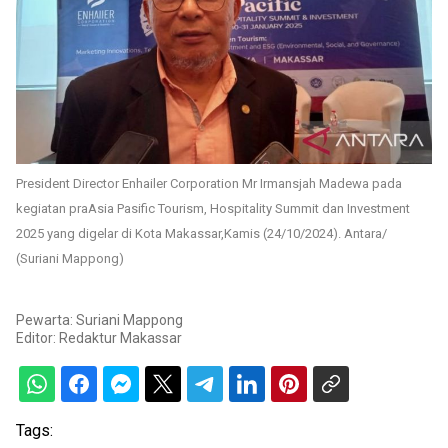
President Director Enhailer Corporation Mr Irmansjah Madewa pada
kegiatan praAsia Pasific Tourism, Hospitality Summit dan Investment
2025 yang digelar di Kota Makassar,Kamis (24/10/2024). Antara/
(Suriani Mappong)
Pewarta: Suriani Mappong
Editor:
Redaktur Makassar
Tags: