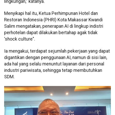
lingkungan," katanya.
Menyikapi hal itu, Ketua Perhimpunan Hotel dan
Restoran Indonesia (PHRI) Kota Makassar Kwandi
Salim mengatakan, penerapan AI di lingkup indistri
perhotelan dapat dilakukan bertahap agak tidak
'shock culture".
Ia mengakui, terdapat sejumlah pekerjaan yang dapat
digantikan dengan penggunaan AI, namun di sisi lain,
ada hal yang selalu menuntut layanan dari personal
industri pariwisata, sehingga tetap membutuhkan
SDM.