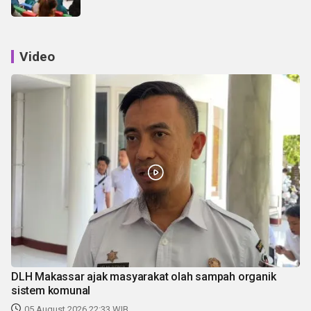
Video
DLH Makassar ajak masyarakat olah sampah organik
sistem komunal
05 August 2026 22:33 WIB