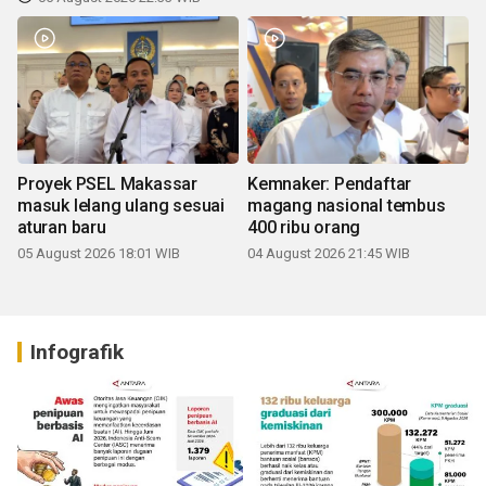
Proyek PSEL Makassar
Kemnaker: Pendaftar
masuk lelang ulang sesuai
magang nasional tembus
aturan baru
400 ribu orang
05 August 2026 18:01 WIB
04 August 2026 21:45 WIB
Infografik