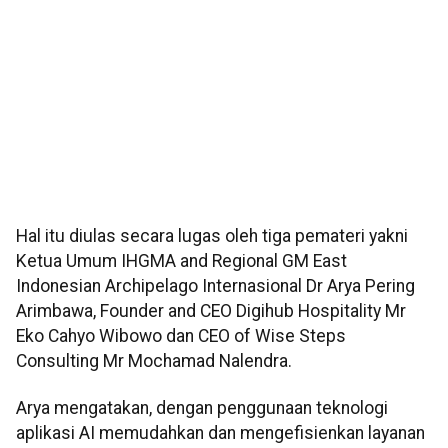
Hal itu diulas secara lugas oleh tiga pemateri yakni
Ketua Umum IHGMA and Regional GM East
Indonesian Archipelago Internasional Dr Arya Pering
Arimbawa, Founder and CEO Digihub Hospitality Mr
Eko Cahyo Wibowo dan CEO of Wise Steps
Consulting Mr Mochamad Nalendra.
Arya mengatakan, dengan penggunaan teknologi
aplikasi AI memudahkan dan mengefisienkan layanan