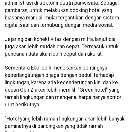
administrasi di sektor industri pariwisata. Sebagai
gambaran, untuk melakukan booking hotel yang
biasanya manual, mulai tergantikan dengan sistem
digitalisasi dan terhubung dengan media sosial.
Jejaring dan konektivitas dengan mitra, lanjut dia,
juga akan lebih mudah dan cepat. Termasuk untuk
pencarian data akan lebih cepat dan akurat.
Sementara Eko lebih menekankan pentingnya
keberlangsungan dijaga dengan peduli terhadap
lingkungan, karena ada kecenderungan kini dan ke
depan Gen Z akan lebih memilih "Green hotel" yang
ramah lingkungan dan mengenai harga hanya nomor
urut berikutnya.
"Hotel yang lebih ramah lingkungan akan lebih banyak
peminatnya di bandingkan yang tidak ramah