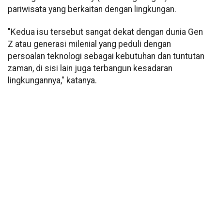
pariwisata yang berkaitan dengan lingkungan.
"Kedua isu tersebut sangat dekat dengan dunia Gen
Z atau generasi milenial yang peduli dengan
persoalan teknologi sebagai kebutuhan dan tuntutan
zaman, di sisi lain juga terbangun kesadaran
lingkungannya," katanya.