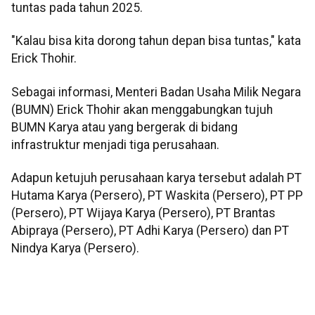
tuntas pada tahun 2025.
"Kalau bisa kita dorong tahun depan bisa tuntas," kata
Erick Thohir.
Sebagai informasi, Menteri Badan Usaha Milik Negara
(BUMN) Erick Thohir akan menggabungkan tujuh
BUMN Karya atau yang bergerak di bidang
infrastruktur menjadi tiga perusahaan.
Adapun ketujuh perusahaan karya tersebut adalah PT
Hutama Karya (Persero), PT Waskita (Persero), PT PP
(Persero), PT Wijaya Karya (Persero), PT Brantas
Abipraya (Persero), PT Adhi Karya (Persero) dan PT
Nindya Karya (Persero).