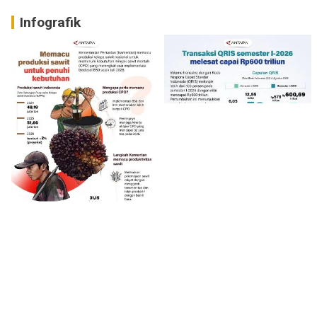
Infografik