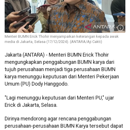
Menteri BUMN Erick Thohir menyampaikan keterangan kepada awak
media di Jakarta, Selasa (17/12/2024). (ANTARA/Aji Cakti)
Jakarta (ANTARA) - Menteri BUMN Erick Thohir
mengungkapkan penggabungan BUMN karya dari
tujuh perusahaan menjadi tiga perusahaan BUMN
karya menunggu keputusan dari Menteri Pekerjaan
Umum (PU) Dody Hanggodo.
"Lagi menunggu keputusan dari Menteri PU," ujar
Erick di Jakarta, Selasa.
Dirinya mendorong agar rencana penggabungan
perusahaan-perusahaan BUMN Karya tersebut dapat