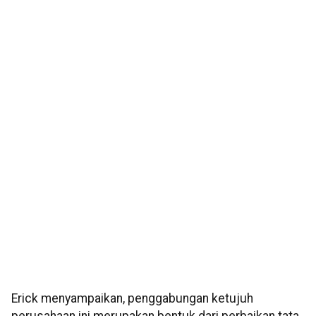
Erick menyampaikan, penggabungan ketujuh