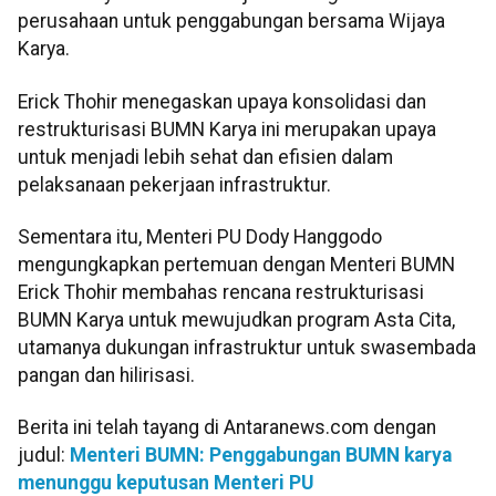
perusahaan untuk penggabungan bersama Wijaya
Karya.
Erick Thohir menegaskan upaya konsolidasi dan
restrukturisasi BUMN Karya ini merupakan upaya
untuk menjadi lebih sehat dan efisien dalam
pelaksanaan pekerjaan infrastruktur.
Sementara itu, Menteri PU Dody Hanggodo
mengungkapkan pertemuan dengan Menteri BUMN
Erick Thohir membahas rencana restrukturisasi
BUMN Karya untuk mewujudkan program Asta Cita,
utamanya dukungan infrastruktur untuk swasembada
pangan dan hilirisasi.
Berita ini telah tayang di Antaranews.com dengan
judul:
Menteri BUMN: Penggabungan BUMN karya
menunggu keputusan Menteri PU