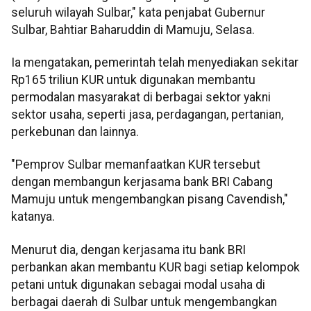
seluruh wilayah Sulbar," kata penjabat Gubernur
Sulbar, Bahtiar Baharuddin di Mamuju, Selasa.
Ia mengatakan, pemerintah telah menyediakan sekitar
Rp165 triliun KUR untuk digunakan membantu
permodalan masyarakat di berbagai sektor yakni
sektor usaha, seperti jasa, perdagangan, pertanian,
perkebunan dan lainnya.
"Pemprov Sulbar memanfaatkan KUR tersebut
dengan membangun kerjasama bank BRI Cabang
Mamuju untuk mengembangkan pisang Cavendish,"
katanya.
Menurut dia, dengan kerjasama itu bank BRI
perbankan akan membantu KUR bagi setiap kelompok
petani untuk digunakan sebagai modal usaha di
berbagai daerah di Sulbar untuk mengembangkan