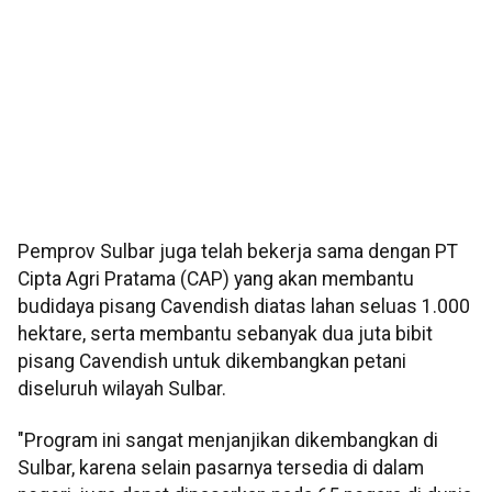
Pemprov Sulbar juga telah bekerja sama dengan PT
Cipta Agri Pratama (CAP) yang akan membantu
budidaya pisang Cavendish diatas lahan seluas 1.000
hektare, serta membantu sebanyak dua juta bibit
pisang Cavendish untuk dikembangkan petani
diseluruh wilayah Sulbar.
"Program ini sangat menjanjikan dikembangkan di
Sulbar, karena selain pasarnya tersedia di dalam