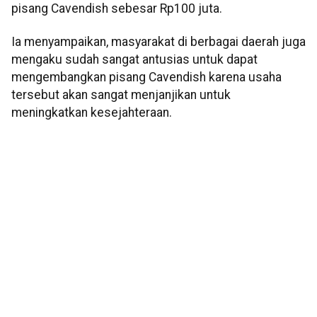
pisang Cavendish sebesar Rp100 juta.
Ia menyampaikan, masyarakat di berbagai daerah juga
mengaku sudah sangat antusias untuk dapat
mengembangkan pisang Cavendish karena usaha
tersebut akan sangat menjanjikan untuk
meningkatkan kesejahteraan.