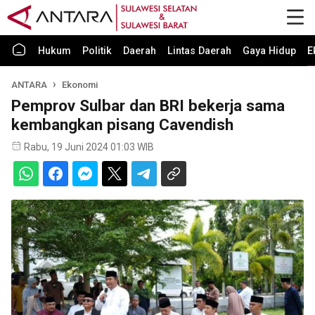
Hukum
Politik
Daerah
Lintas Daerah
Gaya Hidup
E
ANTARA
Ekonomi
Pemprov Sulbar dan BRI bekerja sama
kembangkan pisang Cavendish
Rabu, 19 Juni 2024 01:03 WIB