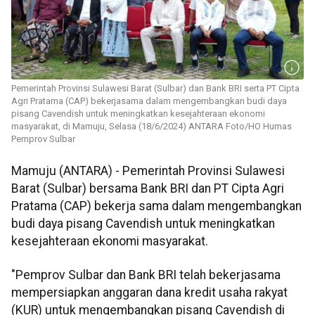
Pemerintah Provinsi Sulawesi Barat (Sulbar) dan Bank BRI serta PT Cipta
Agri Pratama (CAP) bekerjasama dalam mengembangkan budi daya
pisang Cavendish untuk meningkatkan kesejahteraan ekonomi
masyarakat, di Mamuju, Selasa (18/6/2024) ANTARA Foto/HO Humas
Pemprov Sulbar
Mamuju (ANTARA) - Pemerintah Provinsi Sulawesi
Barat (Sulbar) bersama Bank BRI dan PT Cipta Agri
Pratama (CAP) bekerja sama dalam mengembangkan
budi daya pisang Cavendish untuk meningkatkan
kesejahteraan ekonomi masyarakat.
"Pemprov Sulbar dan Bank BRI telah bekerjasama
mempersiapkan anggaran dana kredit usaha rakyat
(KUR) untuk mengembangkan pisang Cavendish di