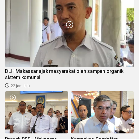
DLH Makassar ajak masyarakat olah sampah organik
sistem komunal
22 jam lalu