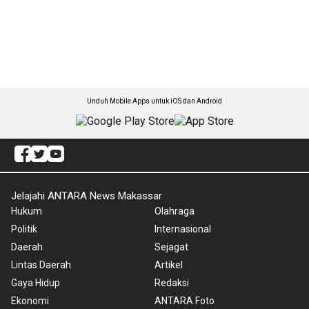
Unduh Mobile Apps untuk iOS dan Android
Jelajahi ANTARA News Makassar
Hukum
Olahraga
Politik
Internasional
Daerah
Sejagat
Lintas Daerah
Artikel
Gaya Hidup
Redaksi
Ekonomi
ANTARA Foto