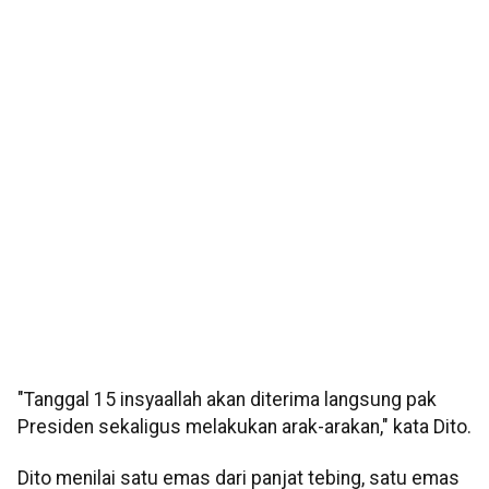
"Tanggal 15 insyaallah akan diterima langsung pak
Presiden sekaligus melakukan arak-arakan," kata Dito.
Dito menilai satu emas dari panjat tebing, satu emas