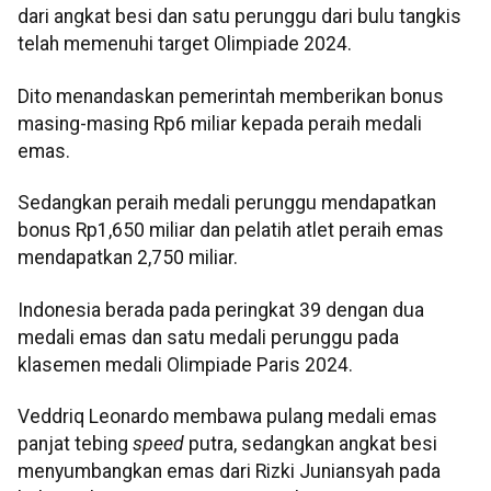
dari angkat besi dan satu perunggu dari bulu tangkis
telah memenuhi target Olimpiade 2024.
Dito menandaskan pemerintah memberikan bonus
masing-masing Rp6 miliar kepada peraih medali
emas.
Sedangkan peraih medali perunggu mendapatkan
bonus Rp1,650 miliar dan pelatih atlet peraih emas
mendapatkan 2,750 miliar.
Indonesia berada pada peringkat 39 dengan dua
medali emas dan satu medali perunggu pada
klasemen medali Olimpiade Paris 2024.
Veddriq Leonardo membawa pulang medali emas
panjat tebing
speed
putra, sedangkan angkat besi
menyumbangkan emas dari Rizki Juniansyah pada