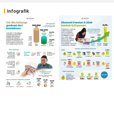
Infografik