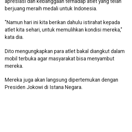
apresiasi dan kebanggaan terhadap atlet yang telah
berjuang meraih medali untuk Indonesia.
"Namun hari ini kita berikan dahulu istirahat kepada
atlet kita sehari, untuk memulihkan kondisi mereka,"
kata dia.
Dito mengungkapkan para atlet bakal diangkut dalam
mobil terbuka agar masyarakat bisa menyambut
mereka.
Mereka juga akan langsung dipertemukan dengan
Presiden Jokowi di Istana Negara.