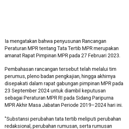
Ia mengatakan bahwa penyusunan Rancangan
Peraturan MPR tentang Tata Tertib MPR merupakan
amanat Rapat Pimpinan MPR pada 27 Februari 2023.
Pembahasan rancangan tersebut telah melalui tim
perumus, pleno badan pengkajian, hingga akhirnya
disepakati dalam rapat gabungan pimpinan MPR pada
23 September 2024 untuk diambil keputusan
sebagai Peraturan MPR RI pada Sidang Paripurna
MPR Akhir Masa Jabatan Periode 2019–2024 hari ini.
"Substansi perubahan tata tertib meliputi perubahan
redaksional, perubahan rumusan, serta rumusan