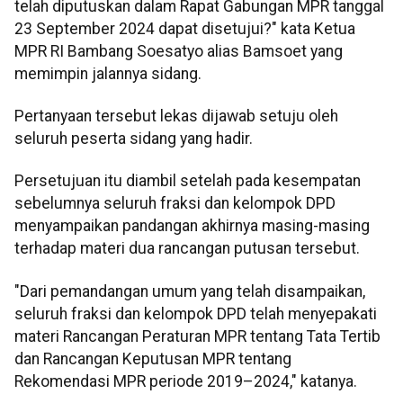
telah diputuskan dalam Rapat Gabungan MPR tanggal
23 September 2024 dapat disetujui?" kata Ketua
MPR RI Bambang Soesatyo alias Bamsoet yang
memimpin jalannya sidang.
Pertanyaan tersebut lekas dijawab setuju oleh
seluruh peserta sidang yang hadir.
Persetujuan itu diambil setelah pada kesempatan
sebelumnya seluruh fraksi dan kelompok DPD
menyampaikan pandangan akhirnya masing-masing
terhadap materi dua rancangan putusan tersebut.
"Dari pemandangan umum yang telah disampaikan,
seluruh fraksi dan kelompok DPD telah menyepakati
materi Rancangan Peraturan MPR tentang Tata Tertib
dan Rancangan Keputusan MPR tentang
Rekomendasi MPR periode 2019–2024," katanya.