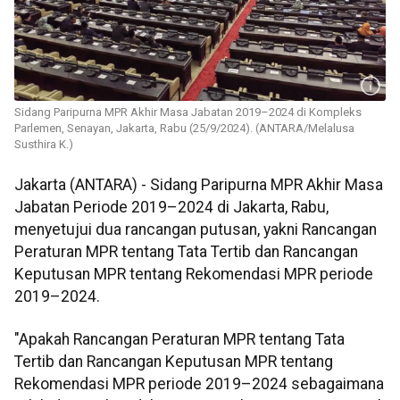
Sidang Paripurna MPR Akhir Masa Jabatan 2019–2024 di Kompleks
Parlemen, Senayan, Jakarta, Rabu (25/9/2024). (ANTARA/Melalusa
Susthira K.)
Jakarta (ANTARA) - Sidang Paripurna MPR Akhir Masa
Jabatan Periode 2019–2024 di Jakarta, Rabu,
menyetujui dua rancangan putusan, yakni Rancangan
Peraturan MPR tentang Tata Tertib dan Rancangan
Keputusan MPR tentang Rekomendasi MPR periode
2019–2024.
"Apakah Rancangan Peraturan MPR tentang Tata
Tertib dan Rancangan Keputusan MPR tentang
Rekomendasi MPR periode 2019–2024 sebagaimana