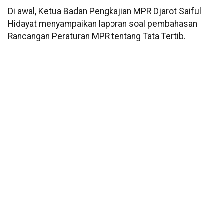
Di awal, Ketua Badan Pengkajian MPR Djarot Saiful
Hidayat menyampaikan laporan soal pembahasan
Rancangan Peraturan MPR tentang Tata Tertib.