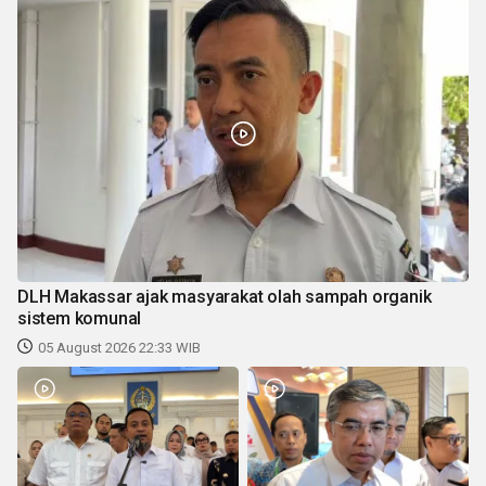
DLH Makassar ajak masyarakat olah sampah organik
sistem komunal
05 August 2026 22:33 WIB