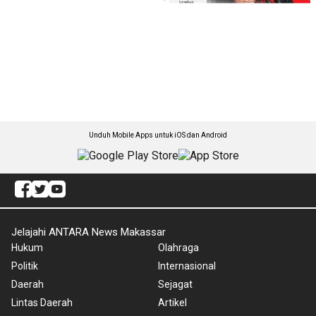
Unduh Mobile Apps untuk iOS dan Android
Jelajahi ANTARA News Makassar
Hukum
Olahraga
Politik
Internasional
Daerah
Sejagat
Lintas Daerah
Artikel