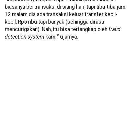
biasanya bertransaksi di siang hari, tapi tiba-tiba jam
12 malam dia ada transaksi keluar transfer kecil-
kecil, Rp5 ribu tapi banyak (sehingga dirasa
mencurigakan). Nah, itu bisa tertangkap oleh
fraud
detection system
kami,” ujarnya.