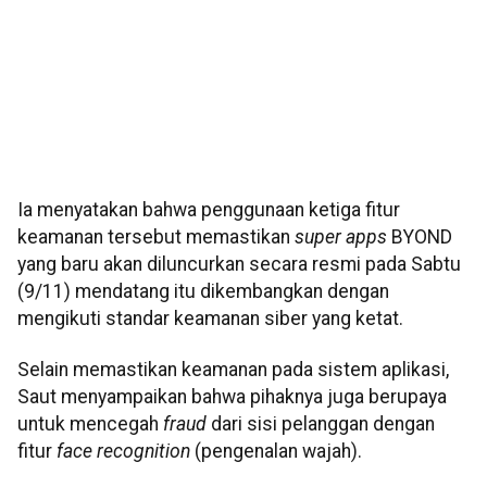
Ia menyatakan bahwa penggunaan ketiga fitur
keamanan tersebut memastikan
super apps
BYOND
yang baru akan diluncurkan secara resmi pada Sabtu
(9/11) mendatang itu dikembangkan dengan
mengikuti standar keamanan siber yang ketat.
Selain memastikan keamanan pada sistem aplikasi,
Saut menyampaikan bahwa pihaknya juga berupaya
untuk mencegah
fraud
dari sisi pelanggan dengan
fitur
face recognition
(pengenalan wajah).