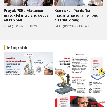
Proyek PSEL Makassar
Kemnaker: Pendaftar
masuk lelang ulang sesuai
magang nasional tembus
aturan baru
400 ribu orang
05 August 2026 18:01 WIB
04 August 2026 21:45 WIB
Infografik