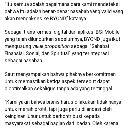
“Itu semua adalah bagaimana cara kami mendeteksi
bahwa itu adalah benar-benar nasabah yang valid yang
akan mengakses ke BYOND,” katanya.
Sebagai transformasi digital dari aplikasi BSI Mobile
yang telah diluncurkan sebelumnya, BYOND juga ikut
mengusung
value proposition
sebagai “Sahabat
Finansial, Sosial, dan Spiritual" yang terintegrasi
sebagai nasabah.
Saut menyampaikan bahwa pihaknya berkomitmen
untuk memastikan ketiga aspek tersebut dapat
dioptimalkan sekaligus tanpa ada yang tertinggal.
“Kami yakin bahwa bisnis harus dilakukan tidak hanya
untuk meraih profit, tapi juga perlu dilandasi oleh
keinginan luhur untuk berkontribusi kepada
masyarakat sebagai bagian dari ibadah. Oleh karena