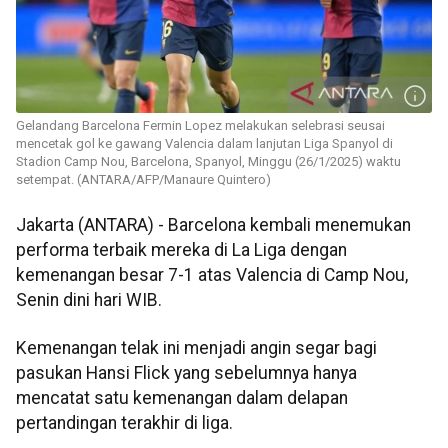
Gelandang Barcelona Fermin Lopez melakukan selebrasi seusai
mencetak gol ke gawang Valencia dalam lanjutan Liga Spanyol di
Stadion Camp Nou, Barcelona, Spanyol, Minggu (26/1/2025) waktu
setempat. (ANTARA/AFP/Manaure Quintero)
Jakarta (ANTARA) - Barcelona kembali menemukan
performa terbaik mereka di La Liga dengan
kemenangan besar 7-1 atas Valencia di Camp Nou,
Senin dini hari WIB.
Kemenangan telak ini menjadi angin segar bagi
pasukan Hansi Flick yang sebelumnya hanya
mencatat satu kemenangan dalam delapan
pertandingan terakhir di liga.