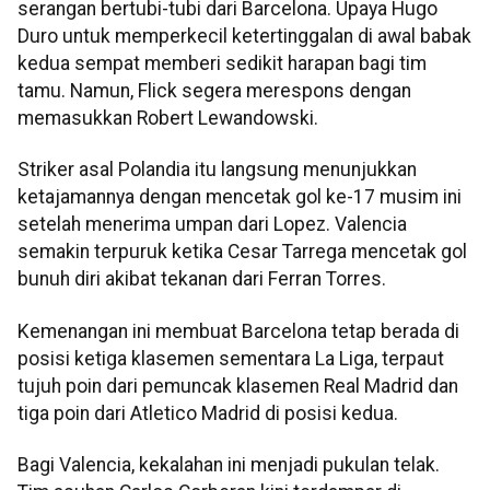
serangan bertubi-tubi dari Barcelona. Upaya Hugo
Duro untuk memperkecil ketertinggalan di awal babak
kedua sempat memberi sedikit harapan bagi tim
tamu. Namun, Flick segera merespons dengan
memasukkan Robert Lewandowski.
Striker asal Polandia itu langsung menunjukkan
ketajamannya dengan mencetak gol ke-17 musim ini
setelah menerima umpan dari Lopez. Valencia
semakin terpuruk ketika Cesar Tarrega mencetak gol
bunuh diri akibat tekanan dari Ferran Torres.
Kemenangan ini membuat Barcelona tetap berada di
posisi ketiga klasemen sementara La Liga, terpaut
tujuh poin dari pemuncak klasemen Real Madrid dan
tiga poin dari Atletico Madrid di posisi kedua.
Bagi Valencia, kekalahan ini menjadi pukulan telak.