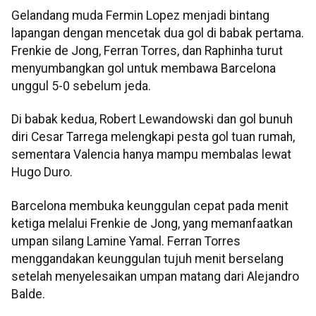
Gelandang muda Fermin Lopez menjadi bintang
lapangan dengan mencetak dua gol di babak pertama.
Frenkie de Jong, Ferran Torres, dan Raphinha turut
menyumbangkan gol untuk membawa Barcelona
unggul 5-0 sebelum jeda.
Di babak kedua, Robert Lewandowski dan gol bunuh
diri Cesar Tarrega melengkapi pesta gol tuan rumah,
sementara Valencia hanya mampu membalas lewat
Hugo Duro.
Barcelona membuka keunggulan cepat pada menit
ketiga melalui Frenkie de Jong, yang memanfaatkan
umpan silang Lamine Yamal. Ferran Torres
menggandakan keunggulan tujuh menit berselang
setelah menyelesaikan umpan matang dari Alejandro
Balde.