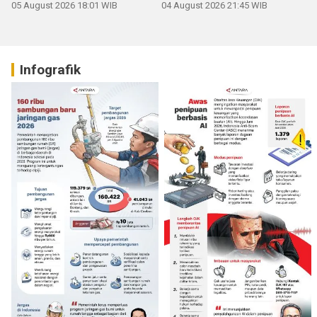
05 August 2026 18:01 WIB
04 August 2026 21:45 WIB
Infografik