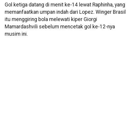
Gol ketiga datang di menit ke-14 lewat Raphinha, yang
memanfaatkan umpan indah dari Lopez. Winger Brasil
itu menggiring bola melewati kiper Giorgi
Mamardashvili sebelum mencetak gol ke-12-nya
musim ini.