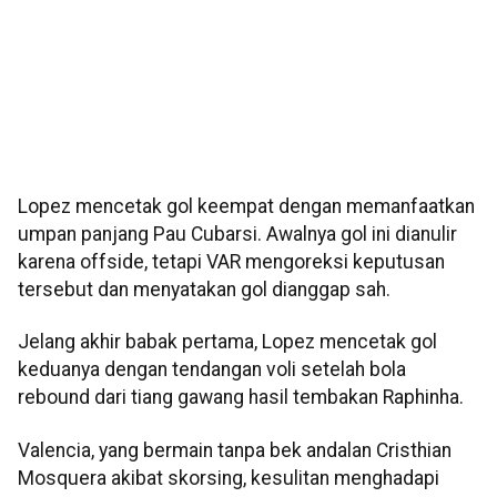
Lopez mencetak gol keempat dengan memanfaatkan
umpan panjang Pau Cubarsi. Awalnya gol ini dianulir
karena offside, tetapi VAR mengoreksi keputusan
tersebut dan menyatakan gol dianggap sah.
Jelang akhir babak pertama, Lopez mencetak gol
keduanya dengan tendangan voli setelah bola
rebound dari tiang gawang hasil tembakan Raphinha.
Valencia, yang bermain tanpa bek andalan Cristhian
Mosquera akibat skorsing, kesulitan menghadapi