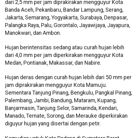
dari 2,5 mm per jam diprakirakan mengguyur Kota
Banda Aceh, Pekanbaru, Bandar Lampung, Serang,
Jakarta, Semarang, Yogyakarta, Surabaya, Denpasar,
Palangka Raya, Palu, Gorontalo, Jayawijaya, Jayapura,
Manokwari, dan Ambon.
Hujan berintensitas sedang atau curah hujan lebih
dari 4,0 mm per jam diperkirakan mengguyur Kota
Medan, Pontianak, Makassar, dan Nabire.
Hujan deras dengan curah hujan lebih dari 50 mm per
jam diprakirakan mengguyur Kota Mamuju.
Sementara Tanjung Pinang, Bengkulu, Pangkal Pinang,
Palembang, Jambi, Bandung, Mataram, Kupang,
Banjarmasin, Tanjung Selor, Samarinda, Kendari,
Manado, Ternate, Sorong, dan Merauke diperkirakan
diguyur hujan yang disertai dengan petir.