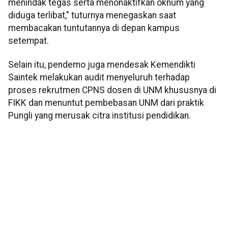
menindak tegas serta menonaktifkan oknum yang
diduga terlibat," tuturnya menegaskan saat
membacakan tuntutannya di depan kampus
setempat.
Selain itu, pendemo juga mendesak Kemendikti
Saintek melakukan audit menyeluruh terhadap
proses rekrutmen CPNS dosen di UNM khususnya di
FIKK dan menuntut pembebasan UNM dari praktik
Pungli yang merusak citra institusi pendidikan.