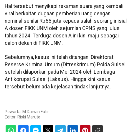
Hal tersebut menyikapi rekaman suara yang kembali
viral berkaitan dugaan pemberian uang dengan
nominal senilai Rp55 juta kepada salah seorang inisial
A dosen FIKK UNM oleh sejumlah CPNS yang lulus
tahun 2024. Terduga dosen A ini kini maju sebagai
calon dekan di FIKK UNM.
Sebelumnya, kasus ini telah ditangani Direktorat
Reserse Kriminal Umum (Ditreskrimum) Polda Sulsel
setelah dilaporkan pada Mei 2024 oleh Lembaga
Antikorupsi Sulsel (Laksus). Hingga kini kasus
tersebut belum ada kejelasan tindak lanjutnya.
Pewarta: M Darwin Fatir
Editor:
Riski Maruto