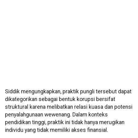
Siddik mengungkapkan, praktik pungli tersebut dapat
dikategorikan sebagai bentuk korupsi bersifat
struktural karena melibatkan relasi kuasa dan potensi
penyalahgunaan wewenang. Dalam konteks
pendidikan tinggi, praktik ini tidak hanya merugikan
individu yang tidak memiliki akses finansial.