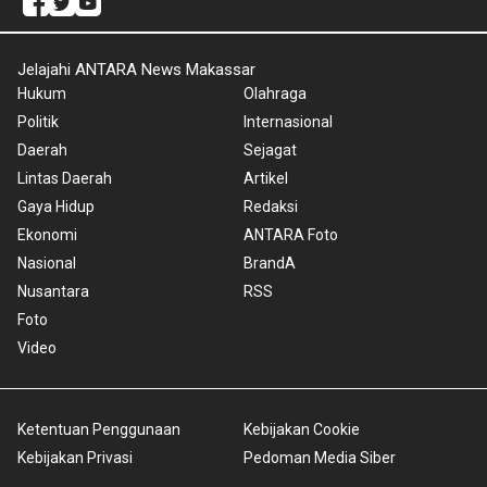
Jelajahi ANTARA News Makassar
Hukum
Olahraga
Politik
Internasional
Daerah
Sejagat
Lintas Daerah
Artikel
Gaya Hidup
Redaksi
Ekonomi
ANTARA Foto
Nasional
BrandA
Nusantara
RSS
Foto
Video
Ketentuan Penggunaan
Kebijakan Cookie
Kebijakan Privasi
Pedoman Media Siber