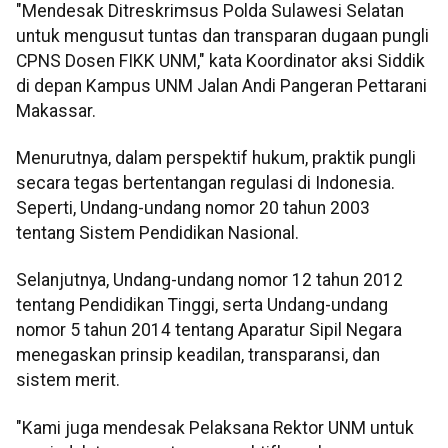
"Mendesak Ditreskrimsus Polda Sulawesi Selatan
untuk mengusut tuntas dan transparan dugaan pungli
CPNS Dosen FIKK UNM," kata Koordinator aksi Siddik
di depan Kampus UNM Jalan Andi Pangeran Pettarani
Makassar.
Menurutnya, dalam perspektif hukum, praktik pungli
secara tegas bertentangan regulasi di Indonesia.
Seperti, Undang-undang nomor 20 tahun 2003
tentang Sistem Pendidikan Nasional.
Selanjutnya, Undang-undang nomor 12 tahun 2012
tentang Pendidikan Tinggi, serta Undang-undang
nomor 5 tahun 2014 tentang Aparatur Sipil Negara
menegaskan prinsip keadilan, transparansi, dan
sistem merit.
"Kami juga mendesak Pelaksana Rektor UNM untuk