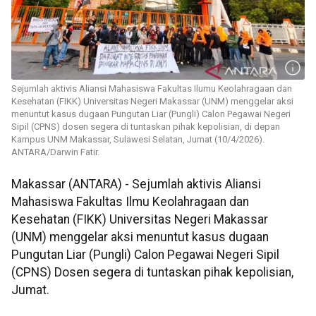
Sejumlah aktivis Aliansi Mahasiswa Fakultas Ilumu Keolahragaan dan
Kesehatan (FIKK) Universitas Negeri Makassar (UNM) menggelar aksi
menuntut kasus dugaan Pungutan Liar (Pungli) Calon Pegawai Negeri
Sipil (CPNS) dosen segera di tuntaskan pihak kepolisian, di depan
Kampus UNM Makassar, Sulawesi Selatan, Jumat (10/4/2026).
ANTARA/Darwin Fatir.
Makassar (ANTARA) - Sejumlah aktivis Aliansi
Mahasiswa Fakultas Ilmu Keolahragaan dan
Kesehatan (FIKK) Universitas Negeri Makassar
(UNM) menggelar aksi menuntut kasus dugaan
Pungutan Liar (Pungli) Calon Pegawai Negeri Sipil
(CPNS) Dosen segera di tuntaskan pihak kepolisian,
Jumat.