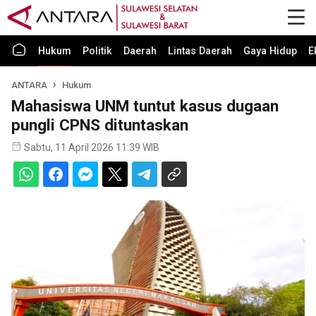
Hukum
Politik
Daerah
Lintas Daerah
Gaya Hidup
E
ANTARA
Hukum
Mahasiswa UNM tuntut kasus dugaan
pungli CPNS dituntaskan
Sabtu, 11 April 2026 11:39 WIB