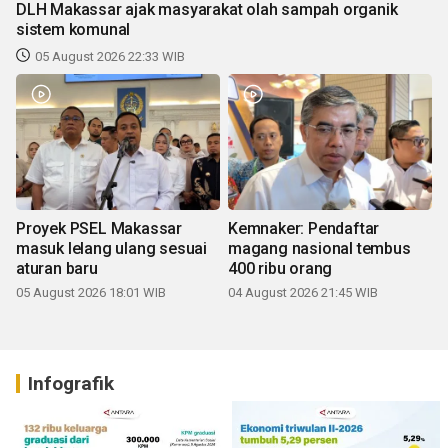
DLH Makassar ajak masyarakat olah sampah organik
sistem komunal
05 August 2026 22:33 WIB
Proyek PSEL Makassar
Kemnaker: Pendaftar
masuk lelang ulang sesuai
magang nasional tembus
aturan baru
400 ribu orang
05 August 2026 18:01 WIB
04 August 2026 21:45 WIB
Infografik