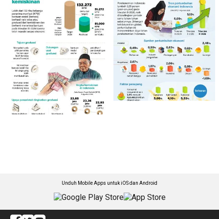
Unduh Mobile Apps untuk iOS dan Android