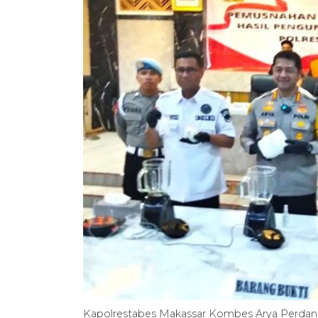
Kapolrestabes Makassar Kombes Arya Perdana (