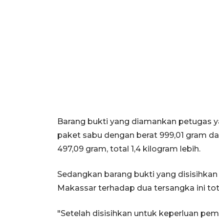
Barang bukti yang diamankan petugas yak
paket sabu dengan berat 999,01 gram dan
497,09 gram, total 1,4 kilogram lebih.
Sedangkan barang bukti yang disisihkan
Makassar terhadap dua tersangka ini tot
"Setelah disisihkan untuk keperluan pe