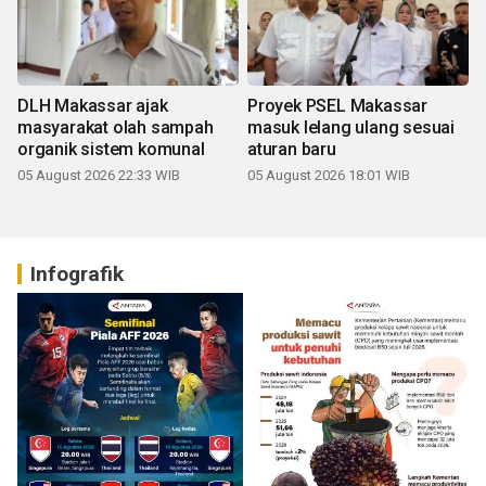
DLH Makassar ajak
Proyek PSEL Makassar
masyarakat olah sampah
masuk lelang ulang sesuai
organik sistem komunal
aturan baru
05 August 2026 22:33 WIB
05 August 2026 18:01 WIB
Infografik