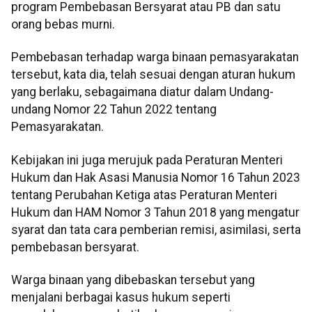
program Pembebasan Bersyarat atau PB dan satu
orang bebas murni.
Pembebasan terhadap warga binaan pemasyarakatan
tersebut, kata dia, telah sesuai dengan aturan hukum
yang berlaku, sebagaimana diatur dalam Undang-
undang Nomor 22 Tahun 2022 tentang
Pemasyarakatan.
Kebijakan ini juga merujuk pada Peraturan Menteri
Hukum dan Hak Asasi Manusia Nomor 16 Tahun 2023
tentang Perubahan Ketiga atas Peraturan Menteri
Hukum dan HAM Nomor 3 Tahun 2018 yang mengatur
syarat dan tata cara pemberian remisi, asimilasi, serta
pembebasan bersyarat.
Warga binaan yang dibebaskan tersebut yang
menjalani berbagai kasus hukum seperti