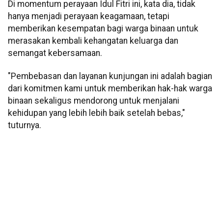
Di momentum perayaan Idul Fitri ini, kata dia, tidak
hanya menjadi perayaan keagamaan, tetapi
memberikan kesempatan bagi warga binaan untuk
merasakan kembali kehangatan keluarga dan
semangat kebersamaan.
"Pembebasan dan layanan kunjungan ini adalah bagian
dari komitmen kami untuk memberikan hak-hak warga
binaan sekaligus mendorong untuk menjalani
kehidupan yang lebih lebih baik setelah bebas,"
tuturnya.