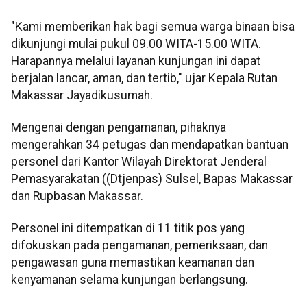
"Kami memberikan hak bagi semua warga binaan bisa
dikunjungi mulai pukul 09.00 WITA-15.00 WITA.
Harapannya melalui layanan kunjungan ini dapat
berjalan lancar, aman, dan tertib," ujar Kepala Rutan
Makassar Jayadikusumah.
Mengenai dengan pengamanan, pihaknya
mengerahkan 34 petugas dan mendapatkan bantuan
personel dari Kantor Wilayah Direktorat Jenderal
Pemasyarakatan ((Dtjenpas) Sulsel, Bapas Makassar
dan Rupbasan Makassar.
Personel ini ditempatkan di 11 titik pos yang
difokuskan pada pengamanan, pemeriksaan, dan
pengawasan guna memastikan keamanan dan
kenyamanan selama kunjungan berlangsung.