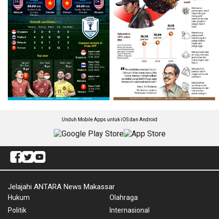
Unduh Mobile Apps untuk iOS dan Android
Jelajahi ANTARA News Makassar
Hukum
Olahraga
Politik
Internasional