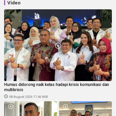
Video
Humas didorong naik kelas hadapi krisis komunikasi dan
multikrisis
08 August 2026 17:46 WIB