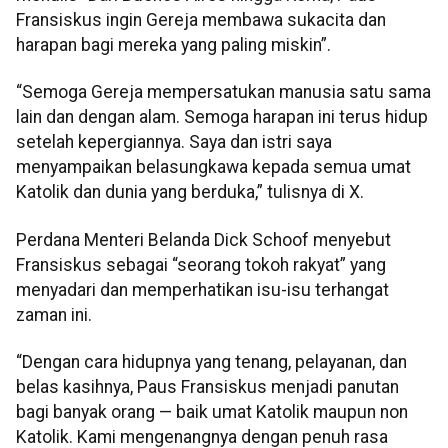
Fransiskus ingin Gereja membawa sukacita dan
harapan bagi mereka yang paling miskin”.
“Semoga Gereja mempersatukan manusia satu sama
lain dan dengan alam. Semoga harapan ini terus hidup
setelah kepergiannya. Saya dan istri saya
menyampaikan belasungkawa kepada semua umat
Katolik dan dunia yang berduka,” tulisnya di X.
Perdana Menteri Belanda Dick Schoof menyebut
Fransiskus sebagai “seorang tokoh rakyat” yang
menyadari dan memperhatikan isu-isu terhangat
zaman ini.
“Dengan cara hidupnya yang tenang, pelayanan, dan
belas kasihnya, Paus Fransiskus menjadi panutan
bagi banyak orang — baik umat Katolik maupun non
Katolik. Kami mengenangnya dengan penuh rasa