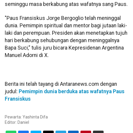
seminggu masa berkabung atas wafatnya sang Paus.
"Paus Fransiskus Jorge Bergoglio telah meninggal
dunia. Pemimpin spiritual dan mentor bagi jutaan laki-
laki dan perempuan. Presiden akan menetapkan tujuh
hari berkabung sehubungan dengan meninggalnya
Bapa Suci,” tulis juru bicara Kepresidenan Argentina
Manuel Adorni di X.
Berita ini telah tayang di Antaranews.com dengan
judul:
Pemimpin dunia berduka atas wafatnya Paus
Fransiskus
Pewarta: Yashinta Difa
Editor:
Daniel