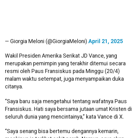
— Giorgia Meloni (@GiorgiaMeloni)
April 21, 2025
Wakil Presiden Amerika Serikat JD Vance, yang
merupakan pemimpin yang terakhir ditemui secara
resmi oleh Paus Fransiskus pada Minggu (20/4)
malam waktu setempat, juga menyampaikan duka
citanya.
“Saya baru saja mengetahui tentang wafatnya Paus
Fransiskus. Hati saya bersama jutaan umat Kristen di
seluruh dunia yang mencintainya,” kata Vance di X.
“Saya senang bisa bertemu dengannya kemarin,