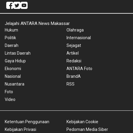
Jelajahi ANTARA News Makassar
Hukum
Olahraga
Politik
Internasional
Daerah
Sejagat
Lintas Daerah
Artikel
Gaya Hidup
Redaksi
Ekonomi
ANTARA Foto
Nasional
BrandA
Nusantara
RSS
Foto
Video
Ketentuan Penggunaan
Kebijakan Cookie
Kebijakan Privasi
Pedoman Media Siber