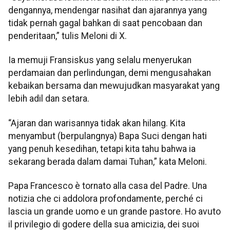
dengannya, mendengar nasihat dan ajarannya yang
tidak pernah gagal bahkan di saat pencobaan dan
penderitaan,” tulis Meloni di X.
Ia memuji Fransiskus yang selalu menyerukan
perdamaian dan perlindungan, demi mengusahakan
kebaikan bersama dan mewujudkan masyarakat yang
lebih adil dan setara.
“Ajaran dan warisannya tidak akan hilang. Kita
menyambut (berpulangnya) Bapa Suci dengan hati
yang penuh kesedihan, tetapi kita tahu bahwa ia
sekarang berada dalam damai Tuhan,” kata Meloni.
Papa Francesco è tornato alla casa del Padre. Una
notizia che ci addolora profondamente, perché ci
lascia un grande uomo e un grande pastore. Ho avuto
il privilegio di godere della sua amicizia, dei suoi