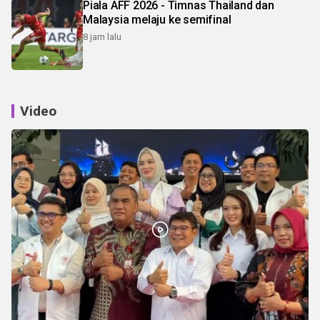
Piala AFF 2026 - Timnas Thailand dan
Malaysia melaju ke semifinal
8 jam lalu
Video