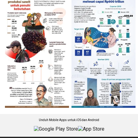
Unduh Mobile Apps untuk iOS dan Android