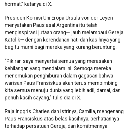
hormat,” katanya di X.
Presiden Komisi Uni Eropa Ursula von der Leyen
menyatakan Paus asal Argentina itu telah
menginspirasi jutaan orang— jauh melampaui Gereja
Katolik— dengan kerendahan hati dan kasihnya yang
begitu murni bagi mereka yang kurang beruntung.
“Pikiran saya menyertai semua yang merasakan
kehilangan yang mendalam ini. Semoga mereka
menemukan penghiburan dalam gagasan bahwa
warisan Paus Fransiskus akan terus membimbing
kita semua menuju dunia yang lebih adil, damai, dan
penuh kasih sayang,” tulis dia di X.
Raja Inggris Charles dan istrinya, Camilla, mengenang
Paus Fransiskus atas belas kasihnya, perhatiannya
terhadap persatuan Gereja, dan komitmennya