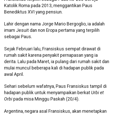
Katolik Roma pada 2013, menggantikan Paus
Benediktus XVI yang pensiun.
Lahir dengan nama Jorge Mario Bergoglio, ia adalah
imam Jesuit dan non Eropa pertama yang terpilih
sebagai Paus.
Sejak Februari lalu, Fransiskus sempat dirawat di
rumah sakit karena penyakit pernapasan yang ia
derita. Lalu pada Maret, ia pulang dari rumah sakit dan
mulai muncul beberapa kali di hadapan publik pada
awal April.
Sehari sebelum wafatnya, Paus Fransiskus tampil di
hadapan publik untuk menyampaikan berkat
Urbi et
Orbi
pada misa Minggu Paskah (20/4).
Argentina, negara asal Fransiskus, akan menetapkan