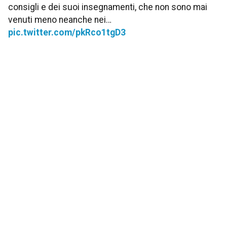
consigli e dei suoi insegnamenti, che non sono mai
venuti meno neanche nei…
pic.twitter.com/pkRco1tgD3