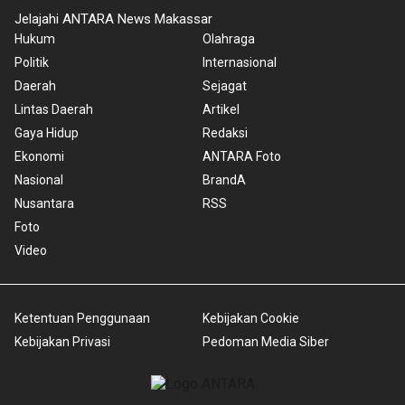
Jelajahi ANTARA News Makassar
Hukum
Olahraga
Politik
Internasional
Daerah
Sejagat
Lintas Daerah
Artikel
Gaya Hidup
Redaksi
Ekonomi
ANTARA Foto
Nasional
BrandA
Nusantara
RSS
Foto
Video
Ketentuan Penggunaan
Kebijakan Cookie
Kebijakan Privasi
Pedoman Media Siber