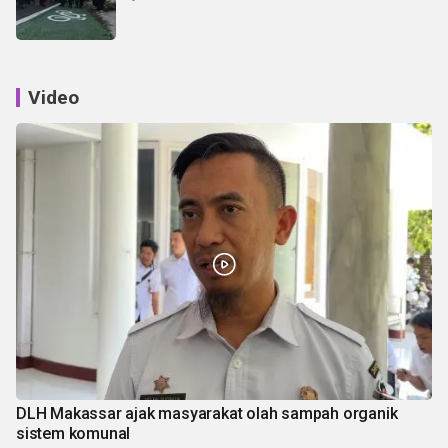
Video
DLH Makassar ajak masyarakat olah sampah organik
sistem komunal