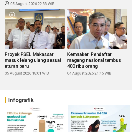
05 August 2026 22:33 WIB
Proyek PSEL Makassar
Kemnaker: Pendaftar
masuk lelang ulang sesuai
magang nasional tembus
aturan baru
400 ribu orang
05 August 2026 18:01 WIB
04 August 2026 21:45 WIB
Infografik