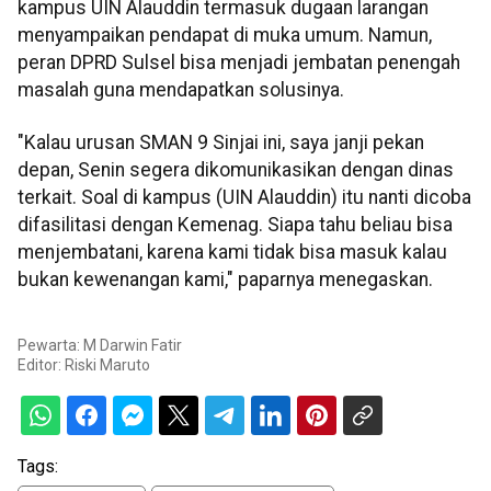
kampus UIN Alauddin termasuk dugaan larangan
menyampaikan pendapat di muka umum. Namun,
peran DPRD Sulsel bisa menjadi jembatan penengah
masalah guna mendapatkan solusinya.
"Kalau urusan SMAN 9 Sinjai ini, saya janji pekan
depan, Senin segera dikomunikasikan dengan dinas
terkait. Soal di kampus (UIN Alauddin) itu nanti dicoba
difasilitasi dengan Kemenag. Siapa tahu beliau bisa
menjembatani, karena kami tidak bisa masuk kalau
bukan kewenangan kami," paparnya menegaskan.
Pewarta: M Darwin Fatir
Editor:
Riski Maruto
Tags: