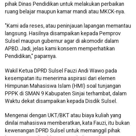
pihak Dinas Pendidikan untuk melakukan perbaikan
ruang belajar maupun kamar mandi atau MKCK-nya.
"Kami ada reses, atau peninjauan lapangan memantau
langsung. Hasilnya disampaikan kepada Pemprov
Sulsel maupun gubernur agar di akomodir dalam
APBD. Jadi, jelas kami konsern memperhatikan
Pendidikan," paparnya.
Wakil Ketua DPRD Sulsel Fauzi Andi Wawo pada
kesempatan itu menerima aspirasi dari elemen
Himpunan Mahasiswa Islam (HMI) soal tunjangan
PPPK di SMAN 9 Kabupaten Sinjai terhambat, dalam
Waktu dekat disampaikan kepada Disdik Sulsel.
Mengenai dengan UKT/BKT atau biaya kuliah yang
dinilai mahasiswa memberatkan, kata Fauzi, itu bukan
kewenangan DPRD Sulsel untuk memanggil pihak