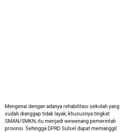
Mengenai dengan adanya rehabilitasi sekolah yang
sudah dianggap tidak layak, khususnya tingkat
SMAN/SMKN, itu menjadi wewenang pemerintah
provinsi. Sehingga DPRD Sulsel dapat memanggil