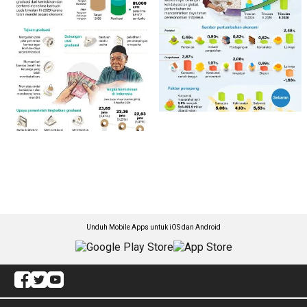
Unduh Mobile Apps untuk iOS dan Android