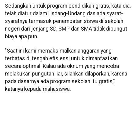
Sedangkan untuk program pendidikan gratis, kata dia,
telah diatur dalam Undang-Undang dan ada syarat-
syaratnya termasuk penempatan siswa di sekolah
negeri dari jenjang SD, SMP dan SMA tidak dipungut
biaya apa pun.
"Saat ini kami memaksimalkan anggaran yang
terbatas di tengah efisiensi untuk dimanfaatkan
secara optimal. Kalau ada oknum yang mencoba
melakukan pungutan liar, silahkan dilaporkan, karena
pada dasarnya ada program sekolah itu gratis,"
katanya kepada mahasiswa.