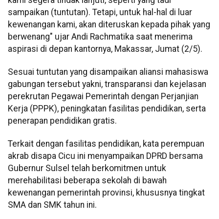
sampaikan (tuntutan). Tetapi, untuk hal-hal di luar
kewenangan kami, akan diteruskan kepada pihak yang
berwenang" ujar Andi Rachmatika saat menerima
aspirasi di depan kantornya, Makassar, Jumat (2/5).
Sesuai tuntutan yang disampaikan aliansi mahasiswa
gabungan tersebut yakni, transparansi dan kejelasan
perekrutan Pegawai Pemerintah dengan Perjanjian
Kerja (PPPK), peningkatan fasilitas pendidikan, serta
penerapan pendidikan gratis.
Terkait dengan fasilitas pendidikan, kata perempuan
akrab disapa Cicu ini menyampaikan DPRD bersama
Gubernur Sulsel telah berkomitmen untuk
merehabilitasi beberapa sekolah di bawah
kewenangan pemerintah provinsi, khususnya tingkat
SMA dan SMK tahun ini.