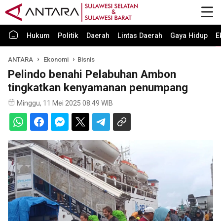
Hukum
Politik
Daerah
Lintas Daerah
Gaya Hidup
E
ANTARA
Ekonomi
Bisnis
Pelindo benahi Pelabuhan Ambon
tingkatkan kenyamanan penumpang
Minggu, 11 Mei 2025 08:49 WIB