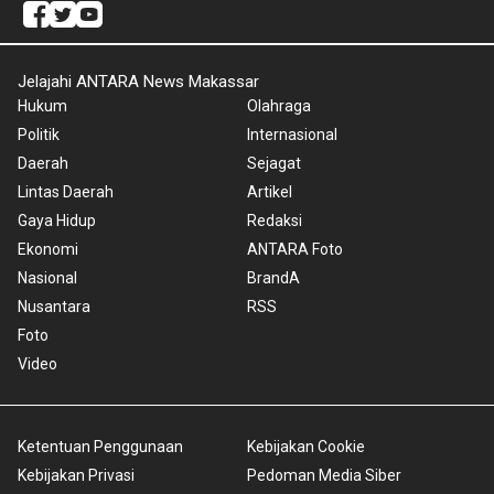
Jelajahi ANTARA News Makassar
Hukum
Olahraga
Politik
Internasional
Daerah
Sejagat
Lintas Daerah
Artikel
Gaya Hidup
Redaksi
Ekonomi
ANTARA Foto
Nasional
BrandA
Nusantara
RSS
Foto
Video
Ketentuan Penggunaan
Kebijakan Cookie
Kebijakan Privasi
Pedoman Media Siber