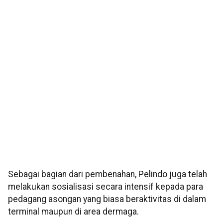
Sebagai bagian dari pembenahan, Pelindo juga telah
melakukan sosialisasi secara intensif kepada para
pedagang asongan yang biasa beraktivitas di dalam
terminal maupun di area dermaga.