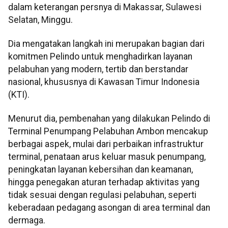
dalam keterangan persnya di Makassar, Sulawesi
Selatan, Minggu.
Dia mengatakan langkah ini merupakan bagian dari
komitmen Pelindo untuk menghadirkan layanan
pelabuhan yang modern, tertib dan berstandar
nasional, khususnya di Kawasan Timur Indonesia
(KTI).
Menurut dia, pembenahan yang dilakukan Pelindo di
Terminal Penumpang Pelabuhan Ambon mencakup
berbagai aspek, mulai dari perbaikan infrastruktur
terminal, penataan arus keluar masuk penumpang,
peningkatan layanan kebersihan dan keamanan,
hingga penegakan aturan terhadap aktivitas yang
tidak sesuai dengan regulasi pelabuhan, seperti
keberadaan pedagang asongan di area terminal dan
dermaga.