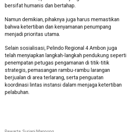
bersifat humanis dan bertahap.
Namun demikian, pihaknya juga harus memastikan
bahwa ketertiban dan kenyamanan penumpang
menjadi prioritas utama.
Selain sosialisasi, Pelindo Regional 4 Ambon juga
telah menyiapkan langkah-langkah pendukung seperti
penempatan petugas pengamanan di titik-titik
strategis, pemasangan rambu-rambu larangan
berjualan di area terlarang, serta penguatan
koordinasi lintas instansi dalam menjaga ketertiban
pelabuhan.
Pewarta: Suriani Mappong