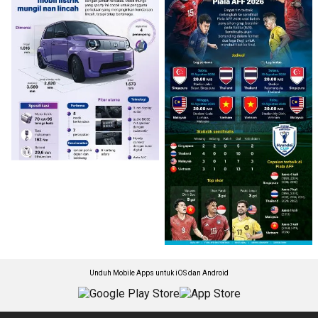
Unduh Mobile Apps untuk iOS dan Android