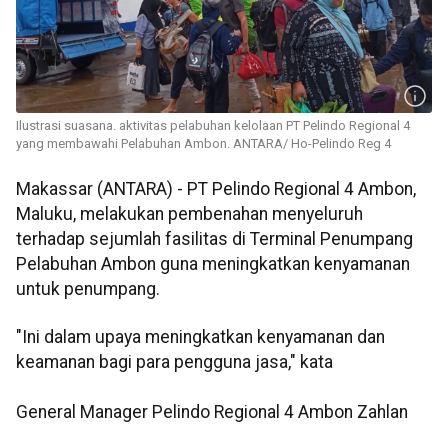
Ilustrasi suasana. aktivitas pelabuhan kelolaan PT Pelindo Regional 4
yang membawahi Pelabuhan Ambon. ANTARA/ Ho-Pelindo Reg 4
Makassar (ANTARA) - PT Pelindo Regional 4 Ambon,
Maluku, melakukan pembenahan menyeluruh
terhadap sejumlah fasilitas di Terminal Penumpang
Pelabuhan Ambon guna meningkatkan kenyamanan
untuk penumpang.
"Ini dalam upaya meningkatkan kenyamanan dan
keamanan bagi para pengguna jasa," kata
General Manager Pelindo Regional 4 Ambon Zahlan