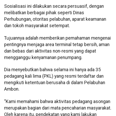
Sosialisasi ini dilakukan secara persuasif, dengan
melibatkan berbagai pihak seperti Dinas
Perhubungan, otoritas pelabuhan, aparat keamanan
dan tokoh masyarakat setempat.
Tujuannya adalah memberikan pemahaman mengenai
pentingnya menjaga area terminal tetap bersih, aman
dan bebas dari aktivitas non-resmi yang dapat
mengganggu kenyamanan penumpang.
Dia menyebutkan bahwa selama ini hanya ada 35
pedagang kali lima (PKL) yang resmi terdaftar dan
mengikuti ketentuan berusaha di dalam Pelabuhan
Ambon.
“Kami memahami bahwa aktivitas pedagang asongan
merupakan bagian dari mata pencaharian masyarakat.
Oleh karena itu, pendekatan yang kami lakukan