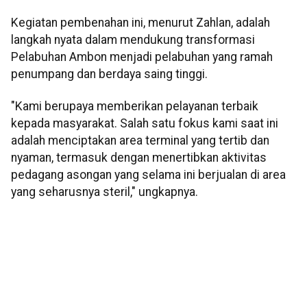
Kegiatan pembenahan ini, menurut Zahlan, adalah
langkah nyata dalam mendukung transformasi
Pelabuhan Ambon menjadi pelabuhan yang ramah
penumpang dan berdaya saing tinggi.
"Kami berupaya memberikan pelayanan terbaik
kepada masyarakat. Salah satu fokus kami saat ini
adalah menciptakan area terminal yang tertib dan
nyaman, termasuk dengan menertibkan aktivitas
pedagang asongan yang selama ini berjualan di area
yang seharusnya steril," ungkapnya.