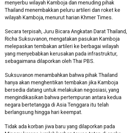
menyerbu wilayah Kamboja dan menuding pihak
Thailand menembakkan peluru artileri dan roket ke
wilayah Kamboja, menurut harian Khmer Times.
Secara terpisah, Juru Bicara Angkatan Darat Thailand,
Richa Suksuvanon, mengatakan pasukan Kamboja
melepaskan tembakan artileri ke berbagai wilayah
yang menyebabkan kerusakan pada infrastruktur,
sebagaimana dilaporkan oleh Thai PBS.
Suksuvanon menambahkan bahwa pihak Thailand
hanya akan menghentikan tembakan jika Kamboja
bersedia datang untuk melakukan negosiasi, yang
mengindikasikan bahwa pertempuran antara kedua
negara bertetangga di Asia Tenggara itu telah
berlangsung hingga hari keempat.
Tidak ada korban jiwa baru yang dilaporkan pada