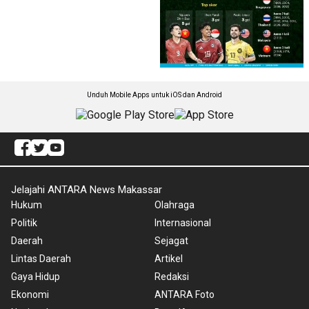
Unduh Mobile Apps untuk iOS dan Android
Jelajahi ANTARA News Makassar
Hukum
Olahraga
Politik
Internasional
Daerah
Sejagat
Lintas Daerah
Artikel
Gaya Hidup
Redaksi
Ekonomi
ANTARA Foto