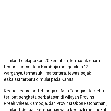
Thailand melaporkan 20 kematian, termasuk enam
tentara, sementara Kamboja mengatakan 13
warganya, termasuk lima tentara, tewas sejak
eskalasi terbaru dimulai pada Kamis.
Kedua negara bertetangga di Asia Tenggara tersebut
terlibat sengketa perbatasan di wilayah Provinsi
Preah Vihear, Kamboja, dan Provinsi Ubon Ratchathani,
Thailand, dengan ketegangan yang kembali meningkat