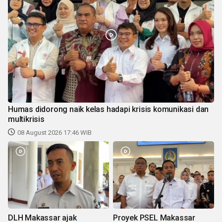
Humas didorong naik kelas hadapi krisis komunikasi dan
multikrisis
08 August 2026 17:46 WIB
DLH Makassar ajak
Proyek PSEL Makassar