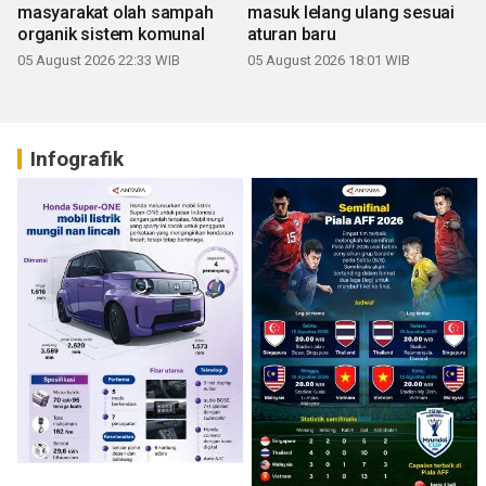
masyarakat olah sampah
masuk lelang ulang sesuai
organik sistem komunal
aturan baru
05 August 2026 22:33 WIB
05 August 2026 18:01 WIB
Infografik