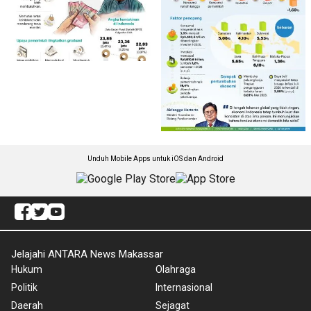
Unduh Mobile Apps untuk iOS dan Android
Jelajahi ANTARA News Makassar
Hukum
Olahraga
Politik
Internasional
Daerah
Sejagat