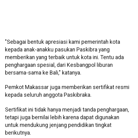
"Sebagai bentuk apresiasi kami pemerintah kota
kepada anak-anakku pasukan Paskibra yang
memberikan yang terbaik untuk kota ini. Tentu ada
penghargaan spesial, dari Kesbangpol liburan
bersama-sama ke Bali," katanya.
Pemkot Makassar juga memberikan sertifikat resmi
kepada seluruh anggota Paskibraka.
Sertifikat ini tidak hanya menjadi tanda penghargaan,
tetapi juga bernilai lebih karena dapat digunakan
untuk mendukung jenjang pendidikan tingkat
berikutnya.