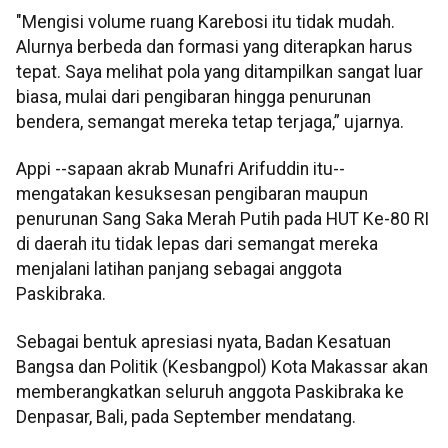
"Mengisi volume ruang Karebosi itu tidak mudah.
Alurnya berbeda dan formasi yang diterapkan harus
tepat. Saya melihat pola yang ditampilkan sangat luar
biasa, mulai dari pengibaran hingga penurunan
bendera, semangat mereka tetap terjaga,” ujarnya.
Appi --sapaan akrab Munafri Arifuddin itu--
mengatakan kesuksesan pengibaran maupun
penurunan Sang Saka Merah Putih pada HUT Ke-80 RI
di daerah itu tidak lepas dari semangat mereka
menjalani latihan panjang sebagai anggota
Paskibraka.
Sebagai bentuk apresiasi nyata, Badan Kesatuan
Bangsa dan Politik (Kesbangpol) Kota Makassar akan
memberangkatkan seluruh anggota Paskibraka ke
Denpasar, Bali, pada September mendatang.