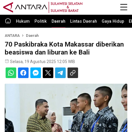
Hukum
Politik
Daerah
Lintas Daerah
Gaya Hidup
E
ANTARA
Daerah
70 Paskibraka Kota Makassar diberikan
beasiswa dan liburan ke Bali
Selasa, 19 Agustus 2025 12:05 WIB