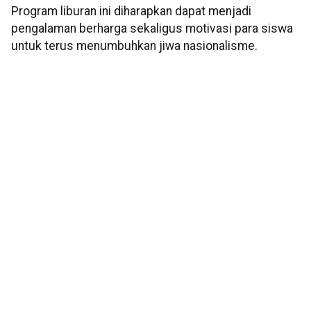
Program liburan ini diharapkan dapat menjadi
pengalaman berharga sekaligus motivasi para siswa
untuk terus menumbuhkan jiwa nasionalisme.