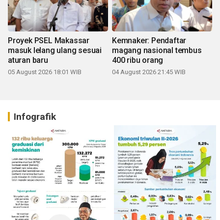
Proyek PSEL Makassar
Kemnaker: Pendaftar
masuk lelang ulang sesuai
magang nasional tembus
aturan baru
400 ribu orang
05 August 2026 18:01 WIB
04 August 2026 21:45 WIB
Infografik