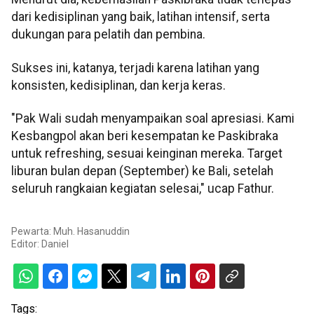
dari kedisiplinan yang baik, latihan intensif, serta
dukungan para pelatih dan pembina.
Sukses ini, katanya, terjadi karena latihan yang
konsisten, kedisiplinan, dan kerja keras.
"Pak Wali sudah menyampaikan soal apresiasi. Kami
Kesbangpol akan beri kesempatan ke Paskibraka
untuk refreshing, sesuai keinginan mereka. Target
liburan bulan depan (September) ke Bali, setelah
seluruh rangkaian kegiatan selesai," ucap Fathur.
Pewarta: Muh. Hasanuddin
Editor:
Daniel
Tags: