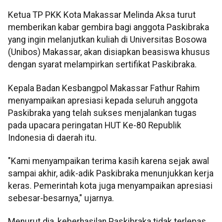
Ketua TP PKK Kota Makassar Melinda Aksa turut
memberikan kabar gembira bagi anggota Paskibraka
yang ingin melanjutkan kuliah di Universitas Bosowa
(Unibos) Makassar, akan disiapkan beasiswa khusus
dengan syarat melampirkan sertifikat Paskibraka.
Kepala Badan Kesbangpol Makassar Fathur Rahim
menyampaikan apresiasi kepada seluruh anggota
Paskibraka yang telah sukses menjalankan tugas
pada upacara peringatan HUT Ke-80 Republik
Indonesia di daerah itu.
"Kami menyampaikan terima kasih karena sejak awal
sampai akhir, adik-adik Paskibraka menunjukkan kerja
keras. Pemerintah kota juga menyampaikan apresiasi
sebesar-besarnya," ujarnya.
Menurut dia, keberhasilan Paskibraka tidak terlepas