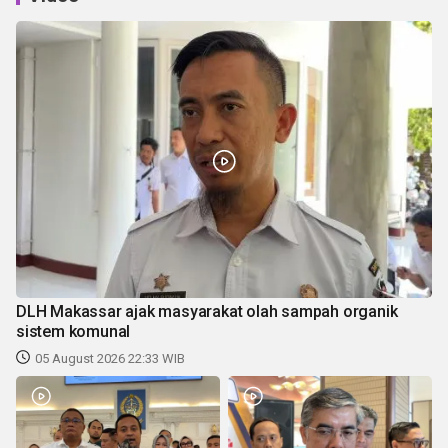
DLH Makassar ajak masyarakat olah sampah organik
sistem komunal
05 August 2026 22:33 WIB