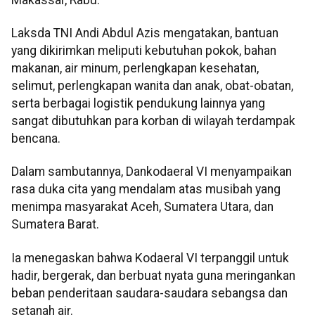
Laksda TNI Andi Abdul Azis mengatakan, bantuan
yang dikirimkan meliputi kebutuhan pokok, bahan
makanan, air minum, perlengkapan kesehatan,
selimut, perlengkapan wanita dan anak, obat-obatan,
serta berbagai logistik pendukung lainnya yang
sangat dibutuhkan para korban di wilayah terdampak
bencana.
Dalam sambutannya, Dankodaeral VI menyampaikan
rasa duka cita yang mendalam atas musibah yang
menimpa masyarakat Aceh, Sumatera Utara, dan
Sumatera Barat.
Ia menegaskan bahwa Kodaeral VI terpanggil untuk
hadir, bergerak, dan berbuat nyata guna meringankan
beban penderitaan saudara-saudara sebangsa dan
setanah air.