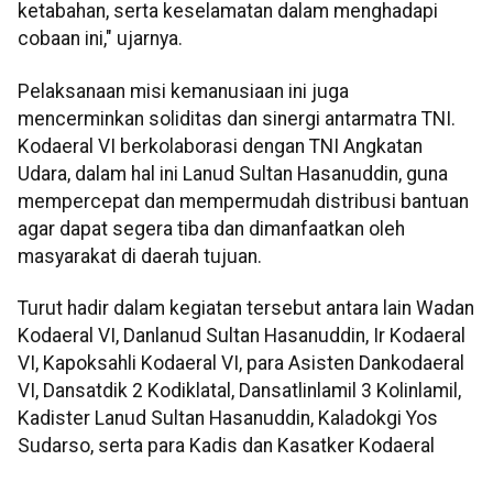
ketabahan, serta keselamatan dalam menghadapi
cobaan ini," ujarnya.
Pelaksanaan misi kemanusiaan ini juga
mencerminkan soliditas dan sinergi antarmatra TNI.
Kodaeral VI berkolaborasi dengan TNI Angkatan
Udara, dalam hal ini Lanud Sultan Hasanuddin, guna
mempercepat dan mempermudah distribusi bantuan
agar dapat segera tiba dan dimanfaatkan oleh
masyarakat di daerah tujuan.
Turut hadir dalam kegiatan tersebut antara lain Wadan
Kodaeral VI, Danlanud Sultan Hasanuddin, Ir Kodaeral
VI, Kapoksahli Kodaeral VI, para Asisten Dankodaeral
VI, Dansatdik 2 Kodiklatal, Dansatlinlamil 3 Kolinlamil,
Kadister Lanud Sultan Hasanuddin, Kaladokgi Yos
Sudarso, serta para Kadis dan Kasatker Kodaeral