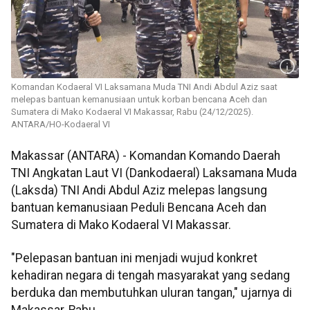
Komandan Kodaeral VI Laksamana Muda TNI Andi Abdul Aziz saat
melepas bantuan kemanusiaan untuk korban bencana Aceh dan
Sumatera di Mako Kodaeral VI Makassar, Rabu (24/12/2025).
ANTARA/HO-Kodaeral VI
Makassar (ANTARA) - Komandan Komando Daerah
TNI Angkatan Laut VI (Dankodaeral) Laksamana Muda
(Laksda) TNI Andi Abdul Aziz melepas langsung
bantuan kemanusiaan Peduli Bencana Aceh dan
Sumatera di Mako Kodaeral VI Makassar.
"Pelepasan bantuan ini menjadi wujud konkret
kehadiran negara di tengah masyarakat yang sedang
berduka dan membutuhkan uluran tangan," ujarnya di
Makassar, Rabu.