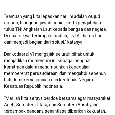
“Bantuan yang kita lepaskan hari ini adalah wujud
empati, tanggung jawab sosial, serta pengabdian
tulus TNI Angkatan Laut kepada bangsa dan negara.
Di saat rakyat tertimpa musibah, TNI AL harus hadir
dan menjadi bagian dari solusi," katanya.
Dankodaeral VI mengajak seluruh pihak untuk
menjadikan momentum ini sebagai penguat
komitmen dalam menumbuhkan kepedulian,
mempererat persaudaraan, dan mengabdi sepenuh
hati demi kemanusiaan dan keutuhan Negara
Kesatuan Republik Indonesia.
“Marilah kita seraya berdoa bersama agar masyarakat
Aceh, Sumatera Utara, dan Sumatera Barat yang
terdampak bencana senantiasa diberikan kekuatan,