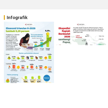
Infografik