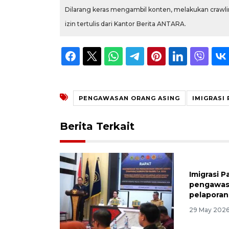
Dilarang keras mengambil konten, melakukan crawlin
izin tertulis dari Kantor Berita ANTARA.
PENGAWASAN ORANG ASING
IMIGRASI
Berita Terkait
Imigrasi 
pengawas
pelaporan
29 May 2026