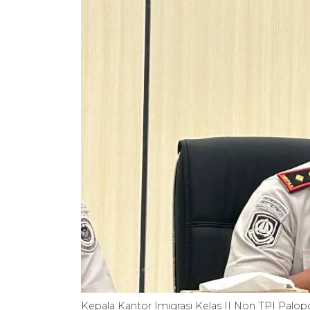
Kepala Kantor Imigrasi Kelas II Non TPI Pal