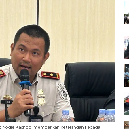
opo Yogie Kashogi memberikan keterangan kepada