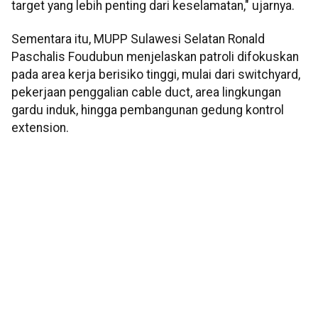
target yang lebih penting dari keselamatan," ujarnya.
Sementara itu, MUPP Sulawesi Selatan Ronald
Paschalis Foudubun menjelaskan patroli difokuskan
pada area kerja berisiko tinggi, mulai dari switchyard,
pekerjaan penggalian cable duct, area lingkungan
gardu induk, hingga pembangunan gedung kontrol
extension.