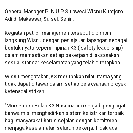
General Manager PLN UIP Sulawesi Wisnu Kuntjoro
Adi di Makassar, Sulsel, Senin.
Kegiatan patroli manajemen tersebut dipimpin
langsung Wisnu dengan peninjauan lapangan sebagai
bentuk nyata kepemimpinan K3 ( safety leadership)
dalam memastikan setiap pekerjaan dilaksanakan
sesuai standar keselamatan yang telah ditetapkan.
Wisnu mengatakan, K3 merupakan nilai utama yang
tidak dapat ditawar dalam setiap pelaksanaan proyek
ketenagalistrikan.
"Momentum Bulan K3 Nasional ini menjadi pengingat
bahwa misi menghadirkan sistem kelistrikan terbaik
bagi masyarakat harus sejalan dengan komitmen
menjaga keselamatan seluruh pekerja. Tidak ada