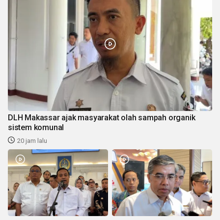
DLH Makassar ajak masyarakat olah sampah organik
sistem komunal
20 jam lalu