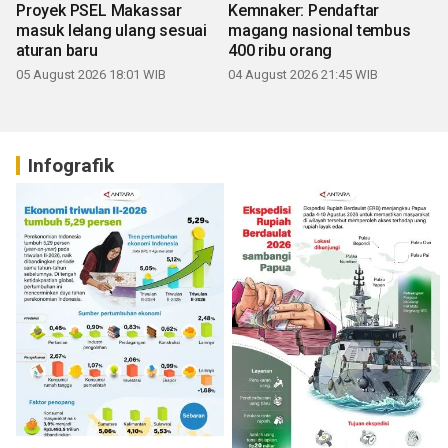
Proyek PSEL Makassar
Kemnaker: Pendaftar
masuk lelang ulang sesuai
magang nasional tembus
aturan baru
400 ribu orang
05 August 2026 18:01 WIB
04 August 2026 21:45 WIB
Infografik