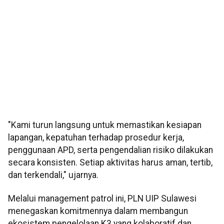
"Kami turun langsung untuk memastikan kesiapan
lapangan, kepatuhan terhadap prosedur kerja,
penggunaan APD, serta pengendalian risiko dilakukan
secara konsisten. Setiap aktivitas harus aman, tertib,
dan terkendali," ujarnya.
Melalui management patrol ini, PLN UIP Sulawesi
menegaskan komitmennya dalam membangun
ekosistem pengelolaan K3 yang kolaboratif dan