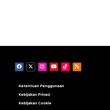
Ketentuan Penggunaan
Kebijakan Privasi
Kebijakan Cookie