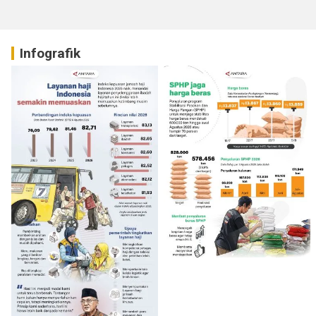
Infografik