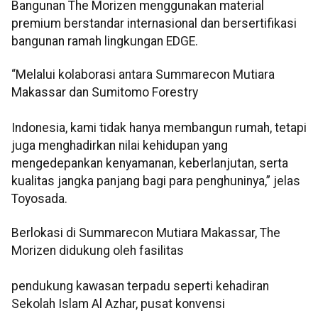
Bangunan The Morizen menggunakan material
premium berstandar internasional dan bersertifikasi
bangunan ramah lingkungan EDGE.
“Melalui kolaborasi antara Summarecon Mutiara
Makassar dan Sumitomo Forestry
Indonesia, kami tidak hanya membangun rumah, tetapi
juga menghadirkan nilai kehidupan yang
mengedepankan kenyamanan, keberlanjutan, serta
kualitas jangka panjang bagi para penghuninya,” jelas
Toyosada.
Berlokasi di Summarecon Mutiara Makassar, The
Morizen didukung oleh fasilitas
pendukung kawasan terpadu seperti kehadiran
Sekolah Islam Al Azhar, pusat konvensi