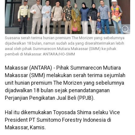
Suasana serah terima hunian premium The Morizen yang sebelumnya
dijadwalkan 18 bulan, namun sudah ada yang diserahterimakan lebih
awal oleh pihak Summarecon Mutiara Makassar (SMM) ke pihak
pembeli di Makassar. ANTARA/HO-SMM
Makassar (ANTARA) - Pihak Summarecon Mutiara
Makassar (SMM) melakukan serah terima sejumlah
unit hunian premium The Morizen yang sebelumnya
dijadwalkan 18 bulan sejak penandatanganan
Perjanjian Pengikatan Jual Beli (PPJB).
Hal itu dikemukakan Toyosada Shima selaku Vice
President PT Sumitomo Forestry Indonesia di
Makassar, Kamis.