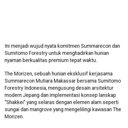
Ini menjadi wujud nyata komitmen Summarecon dan
Sumitomo Forestry untuk menghadirkan hunian
nyaman berkualitas premium tepat waktu.
The Morizen, sebuah hunian eksklusif kerjasama
Summarecon Mutiara Makassar bersama Sumitomo
Forestry Indonesia, mengusung desain arsitektur
modern Jepang dan implementasi konsep lanskap
“Shakkei” yang selaras dengan elemen alam seperti
sungai dan mangrove yang mengelilingi kawasan The
Morizen.