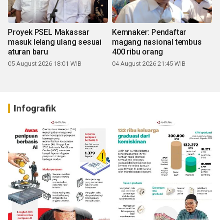
Proyek PSEL Makassar
Kemnaker: Pendaftar
masuk lelang ulang sesuai
magang nasional tembus
aturan baru
400 ribu orang
05 August 2026 18:01 WIB
04 August 2026 21:45 WIB
Infografik