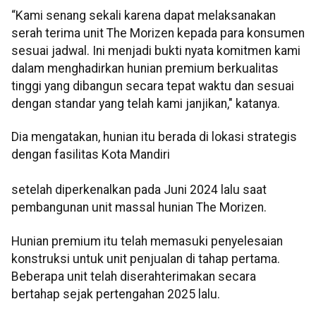
“Kami senang sekali karena dapat melaksanakan
serah terima unit The Morizen kepada para konsumen
sesuai jadwal. Ini menjadi bukti nyata komitmen kami
dalam menghadirkan hunian premium berkualitas
tinggi yang dibangun secara tepat waktu dan sesuai
dengan standar yang telah kami janjikan," katanya.
Dia mengatakan, hunian itu berada di lokasi strategis
dengan fasilitas Kota Mandiri
setelah diperkenalkan pada Juni 2024 lalu saat
pembangunan unit massal hunian The Morizen.
Hunian premium itu telah memasuki penyelesaian
konstruksi untuk unit penjualan di tahap pertama.
Beberapa unit telah diserahterimakan secara
bertahap sejak pertengahan 2025 lalu.