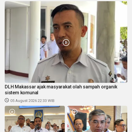
DLH Makassar ajak masyarakat olah sampah organik
sistem komunal
05 August 2026 22:33 WIB