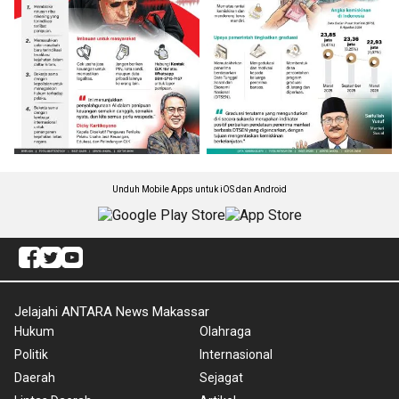
Unduh Mobile Apps untuk iOS dan Android
Jelajahi ANTARA News Makassar
Hukum
Olahraga
Politik
Internasional
Daerah
Sejagat