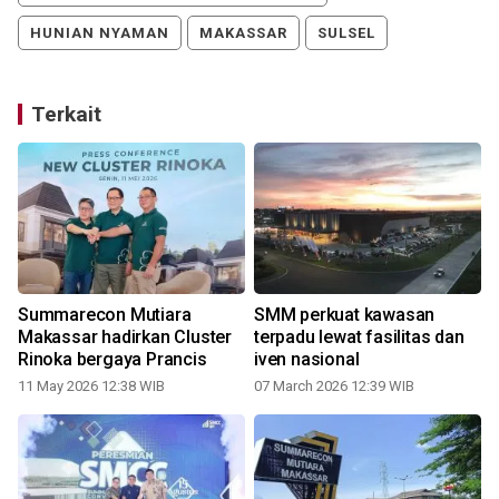
HUNIAN NYAMAN
MAKASSAR
SULSEL
Terkait
Summarecon Mutiara
SMM perkuat kawasan
Makassar hadirkan Cluster
terpadu lewat fasilitas dan
Rinoka bergaya Prancis
iven nasional
11 May 2026 12:38 WIB
07 March 2026 12:39 WIB