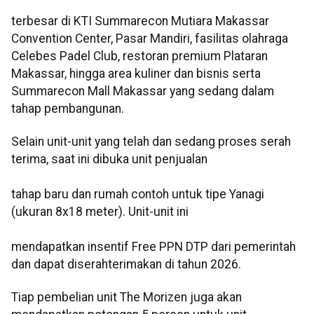
terbesar di KTI Summarecon Mutiara Makassar
Convention Center, Pasar Mandiri, fasilitas olahraga
Celebes Padel Club, restoran premium Plataran
Makassar, hingga area kuliner dan bisnis serta
Summarecon Mall Makassar yang sedang dalam
tahap pembangunan.
Selain unit-unit yang telah dan sedang proses serah
terima, saat ini dibuka unit penjualan
tahap baru dan rumah contoh untuk tipe Yanagi
(ukuran 8x18 meter). Unit-unit ini
mendapatkan insentif Free PPN DTP dari pemerintah
dan dapat diserahterimakan di tahun 2026.
Tiap pembelian unit The Morizen juga akan