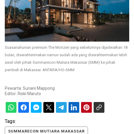
Suasanahunian premium The Morizen yang sebelumnya dijadwalkan 18
bulan, diserahterimakan namun sudah ada yang diserahterimakan lebih
awal oleh pihak Summarecon Mutiara Makassar (SMM) ke pihak
pembeli di Makassar. ANTARA/HO-SMM
Pewarta: Suriani Mappong
Editor:
Riski Maruto
Tags:
SUMMARECON MUTIARA MAKASSAR