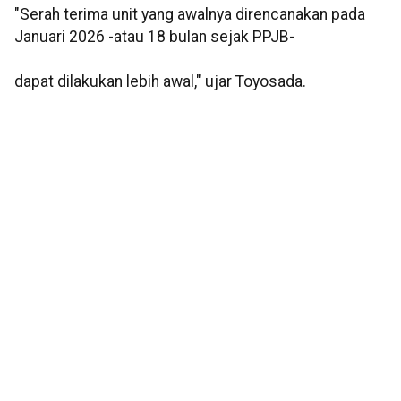
"Serah terima unit yang awalnya direncanakan pada
Januari 2026 -atau 18 bulan sejak PPJB-
dapat dilakukan lebih awal," ujar Toyosada.