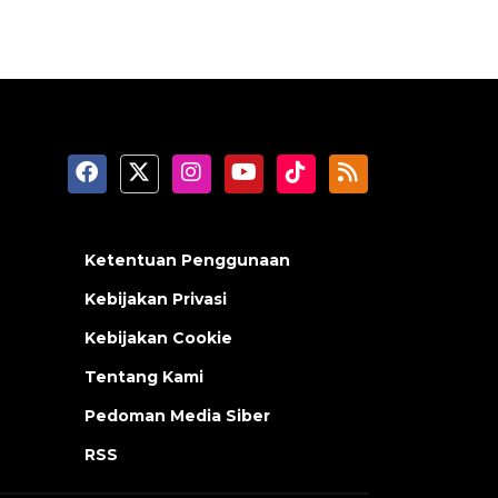
Ketentuan Penggunaan
Kebijakan Privasi
Kebijakan Cookie
Tentang Kami
Pedoman Media Siber
RSS