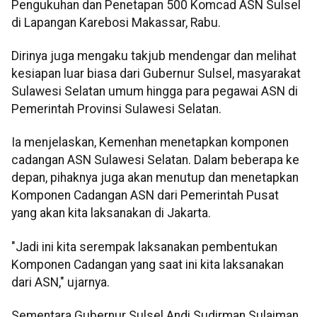
Pengukuhan dan Penetapan 500 Komcad ASN Sulsel
di Lapangan Karebosi Makassar, Rabu.
Dirinya juga mengaku takjub mendengar dan melihat
kesiapan luar biasa dari Gubernur Sulsel, masyarakat
Sulawesi Selatan umum hingga para pegawai ASN di
Pemerintah Provinsi Sulawesi Selatan.
Ia menjelaskan, Kemenhan menetapkan komponen
cadangan ASN Sulawesi Selatan. Dalam beberapa ke
depan, pihaknya juga akan menutup dan menetapkan
Komponen Cadangan ASN dari Pemerintah Pusat
yang akan kita laksanakan di Jakarta.
"Jadi ini kita serempak laksanakan pembentukan
Komponen Cadangan yang saat ini kita laksanakan
dari ASN," ujarnya.
Sementara Gubernur Sulsel Andi Sudirman Sulaiman,