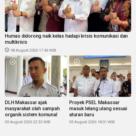
Humas didorong naik kelas hadapi krisis komunikasi dan
multikrisis
08 August 2026 17:46 WIB
DLH Makassar ajak
Proyek PSEL Makassar
masyarakat olah sampah
masuk lelang ulang sesuai
organik sistem komunal
aturan baru
05 August 2026 22:33 WIB
05 August 2026 18:01 WIB