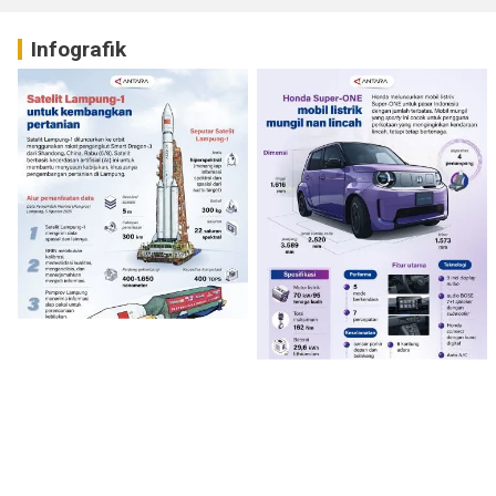
Infografik