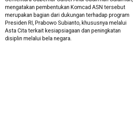
mengatakan pembentukan Komcad ASN tersebut
merupakan bagian dari dukungan terhadap program
Presiden RI, Prabowo Subianto, khususnya melalui
Asta Cita terkait kesiapsiagaan dan peningkatan
disiplin melalui bela negara.