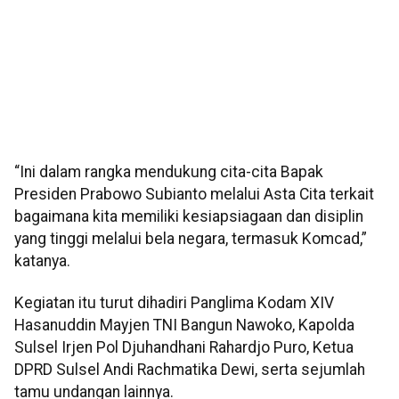
“Ini dalam rangka mendukung cita-cita Bapak
Presiden Prabowo Subianto melalui Asta Cita terkait
bagaimana kita memiliki kesiapsiagaan dan disiplin
yang tinggi melalui bela negara, termasuk Komcad,”
katanya.
Kegiatan itu turut dihadiri Panglima Kodam XIV
Hasanuddin Mayjen TNI Bangun Nawoko, Kapolda
Sulsel Irjen Pol Djuhandhani Rahardjo Puro, Ketua
DPRD Sulsel Andi Rachmatika Dewi, serta sejumlah
tamu undangan lainnya.