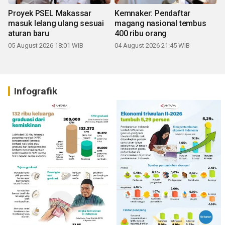
Proyek PSEL Makassar
Kemnaker: Pendaftar
masuk lelang ulang sesuai
magang nasional tembus
aturan baru
400 ribu orang
05 August 2026 18:01 WIB
04 August 2026 21:45 WIB
Infografik