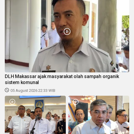
DLH Makassar ajak masyarakat olah sampah organik
sistem komunal
05 August 2026 22:33 WIB