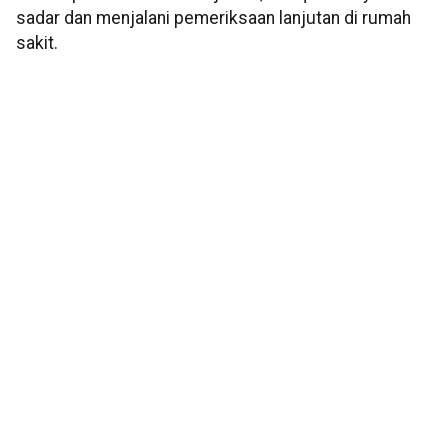
sadar dan menjalani pemeriksaan lanjutan di rumah
sakit.