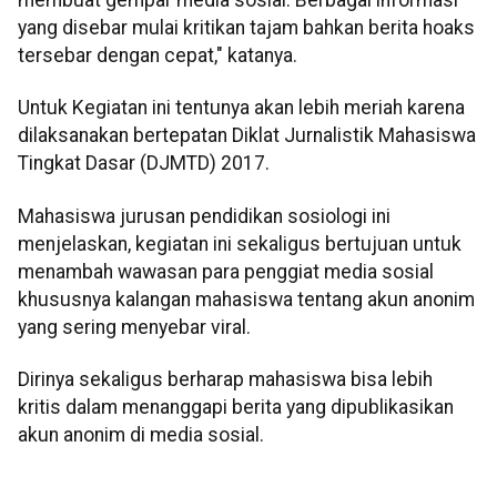
yang disebar mulai kritikan tajam bahkan berita hoaks
tersebar dengan cepat," katanya.
Untuk Kegiatan ini tentunya akan lebih meriah karena
dilaksanakan bertepatan Diklat Jurnalistik Mahasiswa
Tingkat Dasar (DJMTD) 2017.
Mahasiswa jurusan pendidikan sosiologi ini
menjelaskan, kegiatan ini sekaligus bertujuan untuk
menambah wawasan para penggiat media sosial
khususnya kalangan mahasiswa tentang akun anonim
yang sering menyebar viral.
Dirinya sekaligus berharap mahasiswa bisa lebih
kritis dalam menanggapi berita yang dipublikasikan
akun anonim di media sosial.