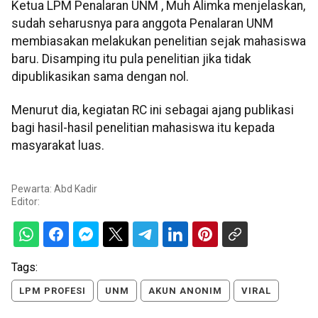
Ketua LPM Penalaran UNM , Muh Alimka menjelaskan,
sudah seharusnya para anggota Penalaran UNM
membiasakan melakukan penelitian sejak mahasiswa
baru. Disamping itu pula penelitian jika tidak
dipublikasikan sama dengan nol.
Menurut dia, kegiatan RC ini sebagai ajang publikasi
bagi hasil-hasil penelitian mahasiswa itu kepada
masyarakat luas.
Pewarta: Abd Kadir
Editor:
Tags:
LPM PROFESI
UNM
AKUN ANONIM
VIRAL