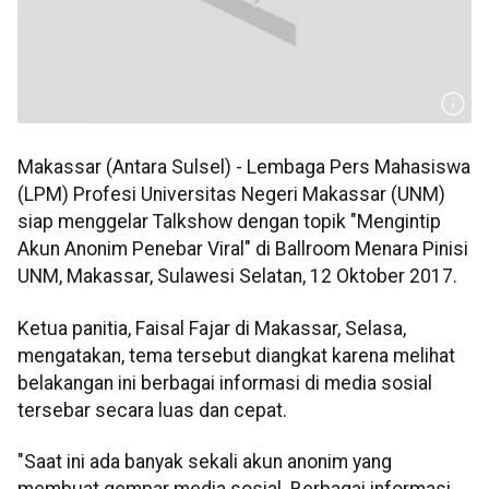
Makassar (Antara Sulsel) - Lembaga Pers Mahasiswa
(LPM) Profesi Universitas Negeri Makassar (UNM)
siap menggelar Talkshow dengan topik "Mengintip
Akun Anonim Penebar Viral" di Ballroom Menara Pinisi
UNM, Makassar, Sulawesi Selatan, 12 Oktober 2017.
Ketua panitia, Faisal Fajar di Makassar, Selasa,
mengatakan, tema tersebut diangkat karena melihat
belakangan ini berbagai informasi di media sosial
tersebar secara luas dan cepat.
"Saat ini ada banyak sekali akun anonim yang
membuat gempar media sosial. Berbagai informasi