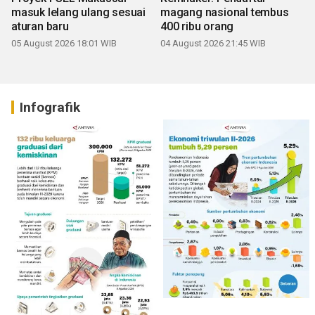
masuk lelang ulang sesuai
magang nasional tembus
aturan baru
400 ribu orang
05 August 2026 18:01 WIB
04 August 2026 21:45 WIB
Infografik