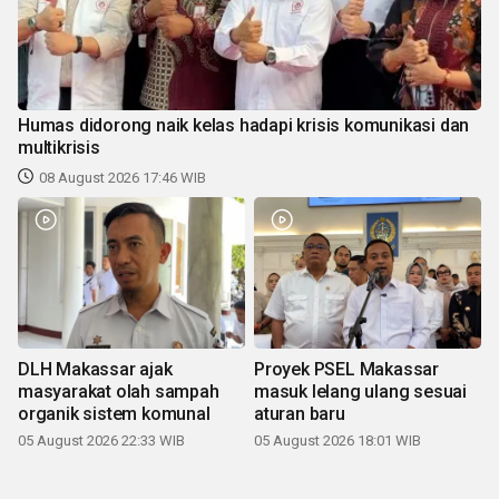
Humas didorong naik kelas hadapi krisis komunikasi dan
multikrisis
08 August 2026 17:46 WIB
DLH Makassar ajak
Proyek PSEL Makassar
masyarakat olah sampah
masuk lelang ulang sesuai
organik sistem komunal
aturan baru
05 August 2026 22:33 WIB
05 August 2026 18:01 WIB