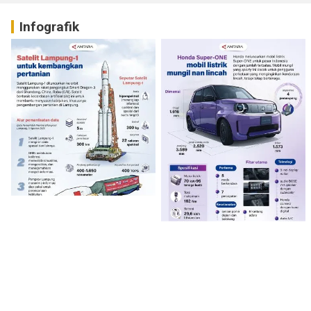
Infografik