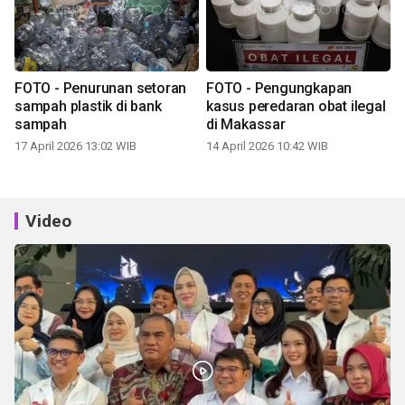
FOTO - Penurunan setoran
FOTO - Pengungkapan
sampah plastik di bank
kasus peredaran obat ilegal
sampah
di Makassar
17 April 2026 13:02 WIB
14 April 2026 10:42 WIB
Video