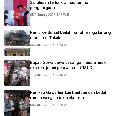
22 lulusan terbaik Unhas terima
penghargaan
05 February 2026 4:26 WIB
Pemprov Sulsel bedah rumah warga kurang
mampu di Takalar
26 January 2026 14:53 WIB
Bupati Gowa bawa pasangan lansia miskin
ekstrem jalani perawatan di RSUD
11 January 2026 17:30 WIB
Pemkab Gowa berikan bantuan dan bedah
rumah warga miskin ekstrem
08 January 2026 21:09 WIB