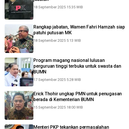
18 September 2025 15:35 WIB
Rangkap jabatan, Wamen Fahri Hamzah siap
patuhi putusan MK
18 September 2025 5:13 WIB
Program magang nasional lulusan
perguruan tinggi terbuka untuk swasta dan
BUMN
17 September 2025 5:28 WIB
Erick Thohir ungkap PMN untuk penugasan
berada di Kementerian BUMN
15 September 2025 18:00 WIB
Menteri PKP tekankan permasalahan