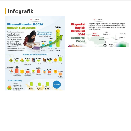
Infografik