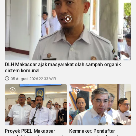
DLH Makassar ajak masyarakat olah sampah organik
sistem komunal
05 August 2026 22:33 WIB
Proyek PSEL Makassar
Kemnaker: Pendaftar