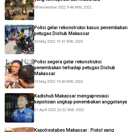
08 November 2022 9:46 WIB, 2022
Polisi gelar rekonstruksi kasus penembakan
petugas Dishub Makassar
20 May 2022 13:41 WIB, 2022
Polisi segera gelar rekonstruksi
penembakan terhadap petugas Dishub
Makassar
13 May 2022 19:40 WIB, 2022
Kadishub Makassar mengapresiasi
kepolisian ungkap penembakan anggotanya
21 April 2022 23:22 WIB, 2022
Kapolrestabes Makassar : Pistol yang