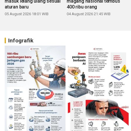
masuk lelang ulang sesuai
magang nasional tembus
aturan baru
400 ribu orang
05 August 2026 18:01 WIB
04 August 2026 21:45 WIB
Infografik