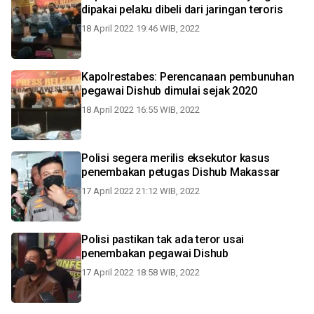
dipakai pelaku dibeli dari jaringan teroris
18 April 2022 19:46 WIB, 2022
Kapolrestabes: Perencanaan pembunuhan
pegawai Dishub dimulai sejak 2020
18 April 2022 16:55 WIB, 2022
Polisi segera merilis eksekutor kasus
penembakan petugas Dishub Makassar
17 April 2022 21:12 WIB, 2022
Polisi pastikan tak ada teror usai
penembakan pegawai Dishub
17 April 2022 18:58 WIB, 2022