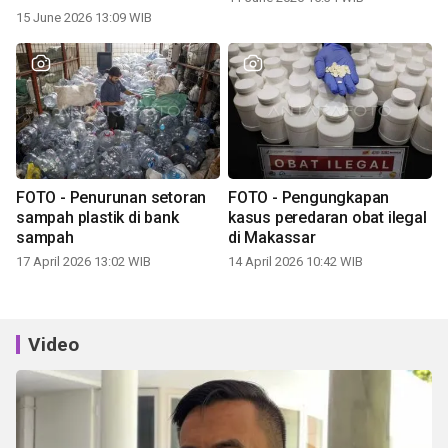
15 June 2026 13:09 WIB
FOTO - Penurunan setoran
FOTO - Pengungkapan
sampah plastik di bank
kasus peredaran obat ilegal
sampah
di Makassar
17 April 2026 13:02 WIB
14 April 2026 10:42 WIB
Video