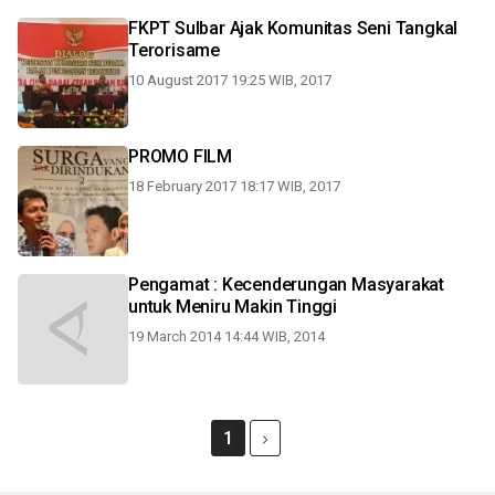
FKPT Sulbar Ajak Komunitas Seni Tangkal
Terorisame
10 August 2017 19:25 WIB, 2017
PROMO FILM
18 February 2017 18:17 WIB, 2017
Pengamat : Kecenderungan Masyarakat
untuk Meniru Makin Tinggi
19 March 2014 14:44 WIB, 2014
1