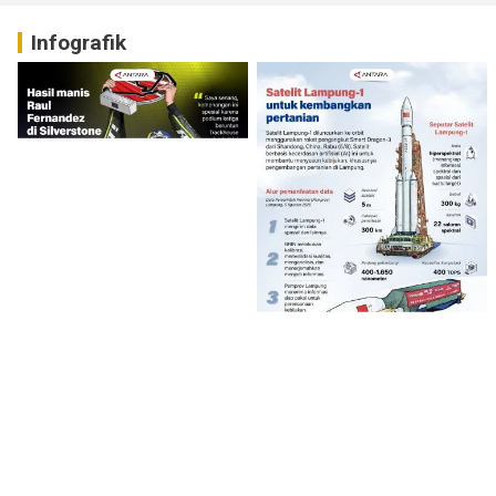
Infografik