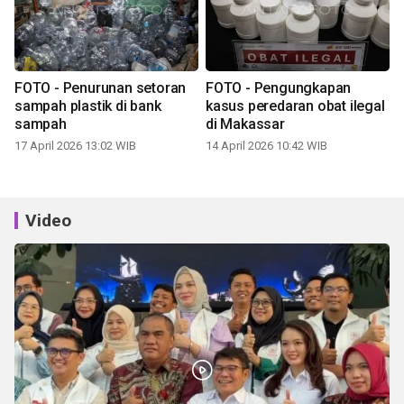
FOTO - Penurunan setoran
FOTO - Pengungkapan
sampah plastik di bank
kasus peredaran obat ilegal
sampah
di Makassar
17 April 2026 13:02 WIB
14 April 2026 10:42 WIB
Video