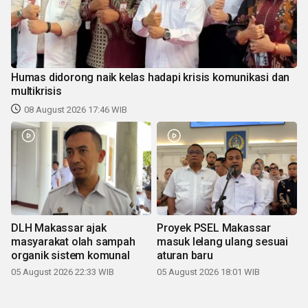
Humas didorong naik kelas hadapi krisis komunikasi dan
multikrisis
08 August 2026 17:46 WIB
DLH Makassar ajak
Proyek PSEL Makassar
masyarakat olah sampah
masuk lelang ulang sesuai
organik sistem komunal
aturan baru
05 August 2026 22:33 WIB
05 August 2026 18:01 WIB