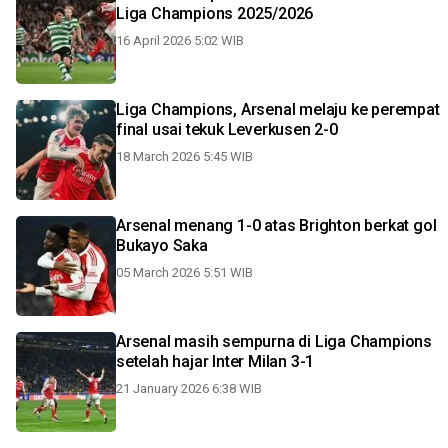
Liga Champions 2025/2026
16 April 2026 5:02 WIB
Liga Champions, Arsenal melaju ke perempat
final usai tekuk Leverkusen 2-0
18 March 2026 5:45 WIB
Arsenal menang 1-0 atas Brighton berkat gol
Bukayo Saka
05 March 2026 5:51 WIB
Arsenal masih sempurna di Liga Champions
setelah hajar Inter Milan 3-1
21 January 2026 6:38 WIB