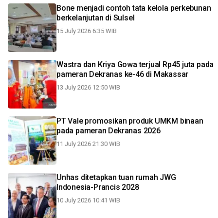
Bone menjadi contoh tata kelola perkebunan
berkelanjutan di Sulsel
15 July 2026 6:35 WIB
Wastra dan Kriya Gowa terjual Rp45 juta pada
pameran Dekranas ke-46 di Makassar
13 July 2026 12:50 WIB
PT Vale promosikan produk UMKM binaan
pada pameran Dekranas 2026
11 July 2026 21:30 WIB
Unhas ditetapkan tuan rumah JWG
Indonesia-Prancis 2028
10 July 2026 10:41 WIB