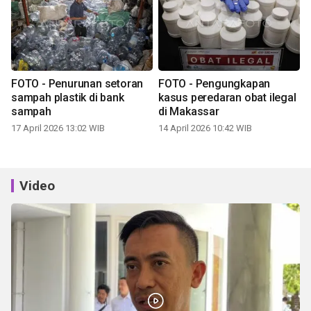
FOTO - Penurunan setoran
FOTO - Pengungkapan
sampah plastik di bank
kasus peredaran obat ilegal
sampah
di Makassar
17 April 2026 13:02 WIB
14 April 2026 10:42 WIB
Video