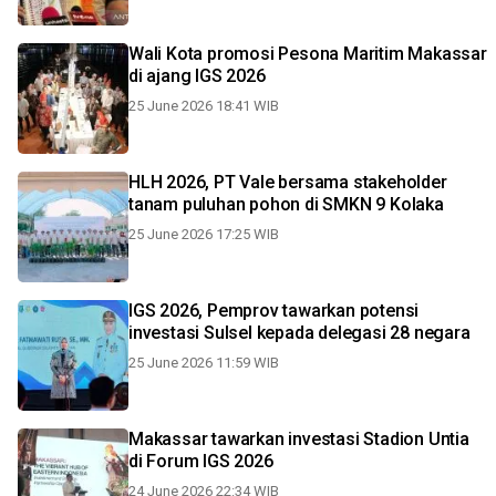
Wali Kota promosi Pesona Maritim Makassar
di ajang IGS 2026
25 June 2026 18:41 WIB
HLH 2026, PT Vale bersama stakeholder
tanam puluhan pohon di SMKN 9 Kolaka
25 June 2026 17:25 WIB
IGS 2026, Pemprov tawarkan potensi
investasi Sulsel kepada delegasi 28 negara
25 June 2026 11:59 WIB
Makassar tawarkan investasi Stadion Untia
di Forum IGS 2026
24 June 2026 22:34 WIB