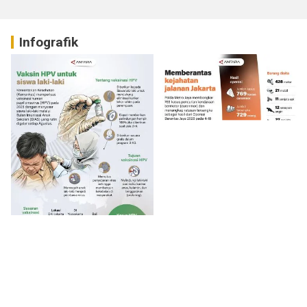
Infografik