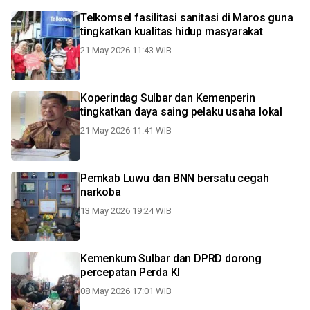
Telkomsel fasilitasi sanitasi di Maros guna
tingkatkan kualitas hidup masyarakat
21 May 2026 11:43 WIB
Koperindag Sulbar dan Kemenperin
tingkatkan daya saing pelaku usaha lokal
21 May 2026 11:41 WIB
Pemkab Luwu dan BNN bersatu cegah
narkoba
13 May 2026 19:24 WIB
Kemenkum Sulbar dan DPRD dorong
percepatan Perda KI
08 May 2026 17:01 WIB