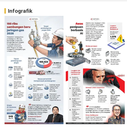
Infografik