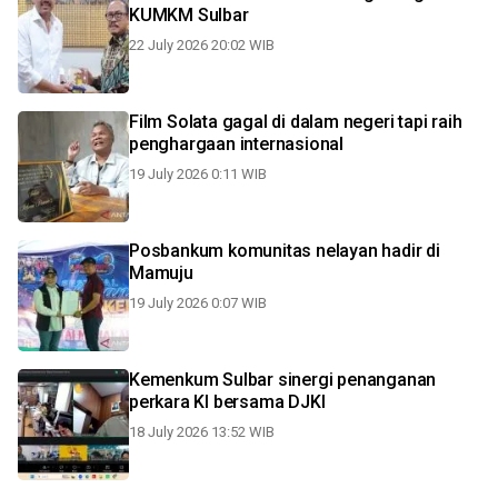
KUMKM Sulbar
22 July 2026 20:02 WIB
Film Solata gagal di dalam negeri tapi raih
penghargaan internasional
19 July 2026 0:11 WIB
Posbankum komunitas nelayan hadir di
Mamuju
19 July 2026 0:07 WIB
Kemenkum Sulbar sinergi penanganan
perkara KI bersama DJKI
18 July 2026 13:52 WIB