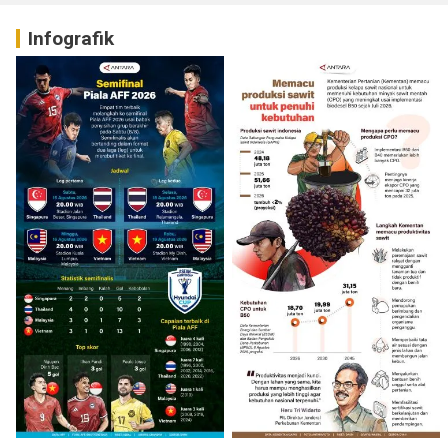
Infografik