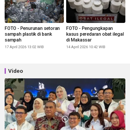
FOTO - Penurunan setoran
FOTO - Pengungkapan
sampah plastik di bank
kasus peredaran obat ilegal
sampah
di Makassar
17 April 2026 13:02 WIB
14 April 2026 10:42 WIB
Video