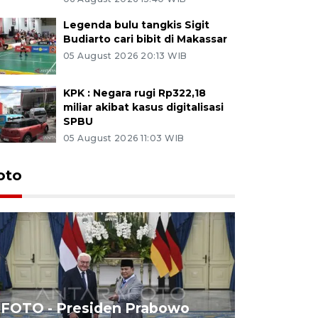
Legenda bulu tangkis Sigit
Budiarto cari bibit di Makassar
05 August 2026 20:13 WIB
KPK : Negara rugi Rp322,18
miliar akibat kasus digitalisasi
SPBU
05 August 2026 11:03 WIB
oto
FOTO - Presiden Prabowo