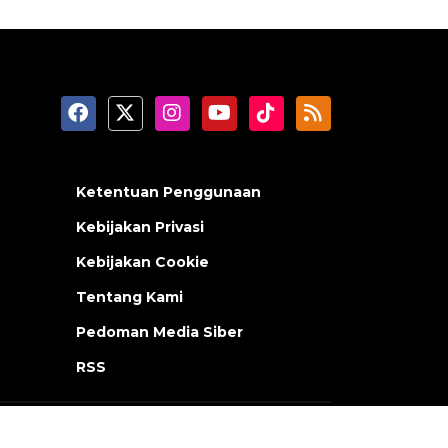
Ketentuan Penggunaan
Kebijakan Privasi
Kebijakan Cookie
Tentang Kami
Pedoman Media Siber
RSS