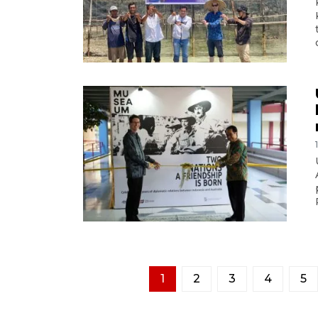
1
2
3
4
5