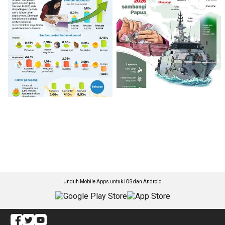
Unduh Mobile Apps untuk iOS dan Android