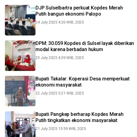
DJP Sulselbartra perkuat Kopdes Merah
Putih bangun ekonomi Palopo
24 July 2025 4:26 WIB, 2025
DPM: 30.059 Kopdes di Sulsel layak diberikan
modal karena berbadan hukum
23 July 2025 4:39 WIB, 2025
Bupati Takalar: Koperasi Desa memperkuat
ekonomi masyarakat
22 July 2025 5:21 WIB, 2025
Bupati Pangkep berharap Kopdes Merah
Putih tingkatkan ekonomi masyarakat
21 July 2025 15:59 WIB, 2025