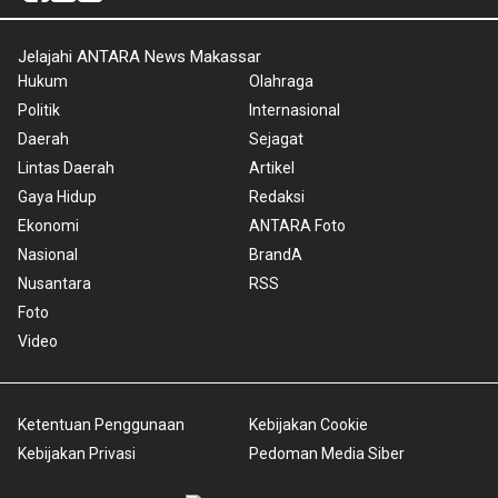
Jelajahi ANTARA News Makassar
Hukum
Olahraga
Politik
Internasional
Daerah
Sejagat
Lintas Daerah
Artikel
Gaya Hidup
Redaksi
Ekonomi
ANTARA Foto
Nasional
BrandA
Nusantara
RSS
Foto
Video
Ketentuan Penggunaan
Kebijakan Cookie
Kebijakan Privasi
Pedoman Media Siber