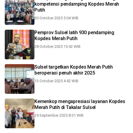
kompetensi pendamping Kopdes Merah
Putih
30 October 2025 5:04 WIB
Pemprov Sulsel latih 930 pendamping
Kopdes Merah Putih
28 October 2025 15:42 WIB
Sulsel targetkan Kopdes Merah Putih
beroperasi penuh akhir 2025
13 October 2025 4:42 WIB
Kemenkop mengapresiasi layanan Kopdes
Merah Putih di Takalar Sulsel
24 September 2025 8:31 WIB