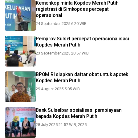
Kemenkop minta Kopdes Merah Putih
registrasi di Simkopdes percepat
operasional
24 September 2025 6:20 WIB
Pemprov Sulsel percepat operasionalisasi
Kopdes Merah Putih
23 September 2025 20:57 WIB
BPOM RI siapkan daftar obat untuk apotek
Kopdes Merah Putih
29 August 2025 5:05 WIB
Bank Sulselbar sosialisasi pembiayaan
kepada Kopdes Merah Putih
28 July 2025 21:57 WIB, 2025