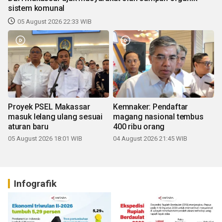
sistem komunal
05 August 2026 22:33 WIB
Proyek PSEL Makassar
Kemnaker: Pendaftar
masuk lelang ulang sesuai
magang nasional tembus
aturan baru
400 ribu orang
05 August 2026 18:01 WIB
04 August 2026 21:45 WIB
Infografik