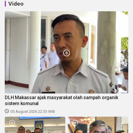
Video
DLH Makassar ajak masyarakat olah sampah organik
sistem komunal
05 August 2026 22:33 WIB