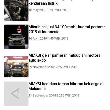
kendaraan listrik
10 May 2019 10:33 WIB, 2019
Mitsubishi jual 34.100 mobil kuartal pertama
2019 di Indonesia
16 April 2019 4:45 WIB, 2019
MMKSI gelar pameran mitsubishi motors
auto expo
29 November 2018 22:58 WIB, 2018
MMKSI hadirkan taman hiburan keluarga di
Makassar
21 September 2018 20:36 WIB, 2018