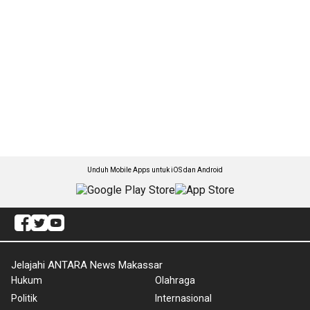
Unduh Mobile Apps untuk iOS dan Android
Jelajahi ANTARA News Makassar
Hukum
Olahraga
Politik
Internasional