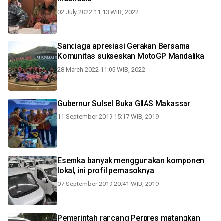
02 July 2022 11:13 WIB, 2022
Sandiaga apresiasi Gerakan Bersama
Komunitas sukseskan MotoGP Mandalika
28 March 2022 11:05 WIB, 2022
Gubernur Sulsel Buka GIIAS Makassar
11 September 2019 15:17 WIB, 2019
Esemka banyak menggunakan komponen
lokal, ini profil pemasoknya
07 September 2019 20:41 WIB, 2019
Pemerintah rancang Perpres matangkan