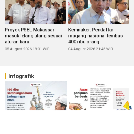
Proyek PSEL Makassar
Kemnaker: Pendaftar
masuk lelang ulang sesuai
magang nasional tembus
aturan baru
400 ribu orang
05 August 2026 18:01 WIB
04 August 2026 21:45 WIB
Infografik