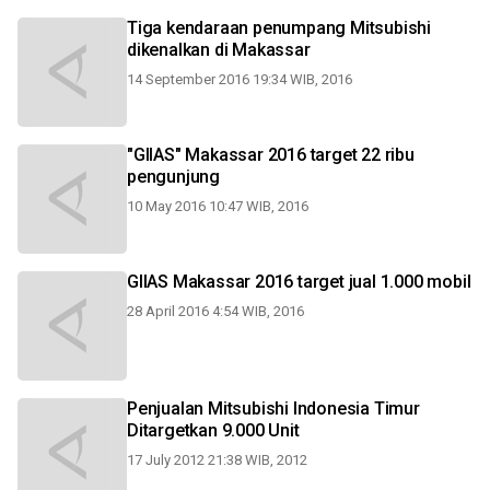
Tiga kendaraan penumpang Mitsubishi
dikenalkan di Makassar
14 September 2016 19:34 WIB, 2016
"GIIAS" Makassar 2016 target 22 ribu
pengunjung
10 May 2016 10:47 WIB, 2016
GIIAS Makassar 2016 target jual 1.000 mobil
28 April 2016 4:54 WIB, 2016
Penjualan Mitsubishi Indonesia Timur
Ditargetkan 9.000 Unit
17 July 2012 21:38 WIB, 2012