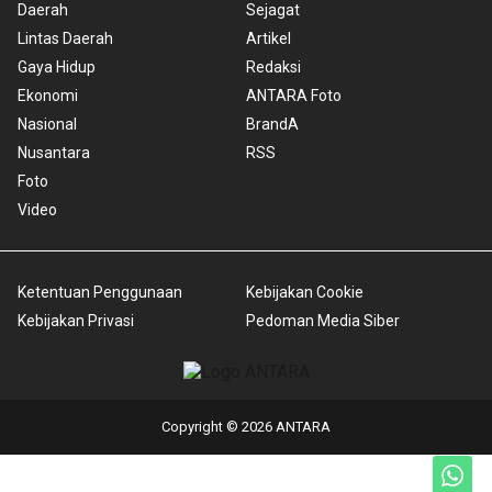
Daerah
Sejagat
Lintas Daerah
Artikel
Gaya Hidup
Redaksi
Ekonomi
ANTARA Foto
Nasional
BrandA
Nusantara
RSS
Foto
Video
Ketentuan Penggunaan
Kebijakan Cookie
Kebijakan Privasi
Pedoman Media Siber
Copyright © 2026 ANTARA