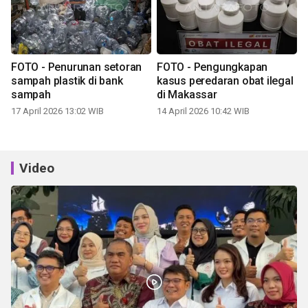
FOTO - Penurunan setoran
FOTO - Pengungkapan
sampah plastik di bank
kasus peredaran obat ilegal
sampah
di Makassar
17 April 2026 13:02 WIB
14 April 2026 10:42 WIB
Video