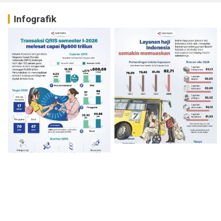
Infografik